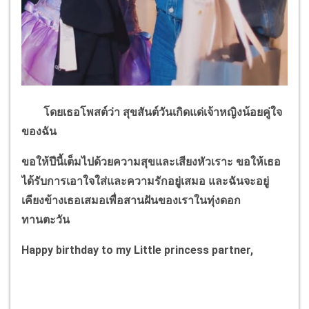
โดยเธอโพสต์ว่า สุขสันต์วันเกิดแด่เจ้าหญิงน้อยคู่ใจ
ของฉัน
ขอให้ปีนี้เต็มไปด้วยความสุขและเสียงหัวเราะ ขอให้เธอ
ได้รับการเอาใจใส่และความรักอยู่เสมอ และฉันจะอยู่
เคียงข้างเธอเสมอเพื่อสานฝันของเราในทุ่งดอก
ทานตะวัน
Happy birthday to my Little princess partner,