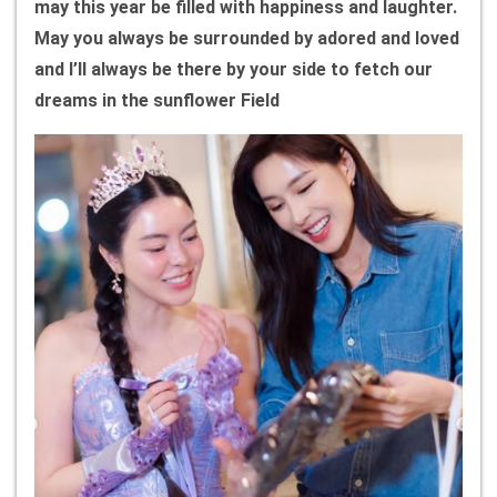
may this year be filled with happiness and laughter.
May you always be surrounded by adored and loved
and I’ll always be there by your side to fetch our
dreams in the sunflower Field