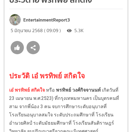
EntertainmentReport3
5 มิถุนายน 2568 ( 09:09 )
5.3K
ประวัติ เอ๋ พรทิพย์ สกิดใจ
เอ๋ พรทิพย์ สกิดใจ
หรือ
พรทิพย์ วงศ์กิจจานนท์
เกิดวันที่
23 เมษายน พ.ศ.2523) ที่กรุงเทพมหานคร เป็นบุตรคนที่
สาม จากพี่น้อง 3 คน จบการศึกษาระดับอนุบาลที่
โรงเรียนอนุบาลสมใจ ระดับประถมศึกษาที่ โรงเรียน
อำนวยศิลป์ ระดับมัธยมศึกษาที่ โรงเรียนสันติราษฎร์
วิทยาลัย จบปริญญาตรีจากคณะนิเทศศาสตร์