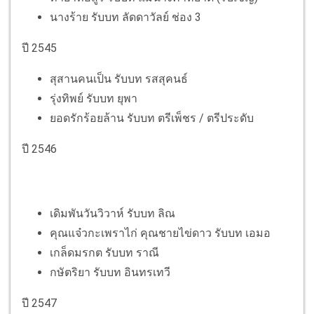
นางร้าย รับบท ลัดดาวัลย์ ช่อง 3
ปี 2545
สุสานคนเป็น รับบท รสสุคนธ์
รุ่งทิพย์ รับบท ยุพา
ยอดรักร้อยล้าน รับบท ตรีเพ็ชร / ตรีประดับ
ปี 2546
เดิมพันวันวิวาห์ รับบท ลิณ
คุณแจ๋วกะเพราไก่ คุณชายไข่ดาว รับบท เอมอ
เกล็ดมรกต รับบท ราณี
กษัตริยา รับบท อินทรเทวี
ปี 2547