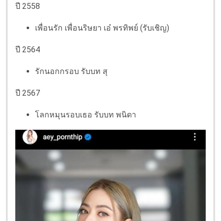
ปี 2558
เพื่อนรัก เพื่อนริษยา เอ๋ พรทิพย์ (รับเชิญ)
ปี 2564
รักนอกกรอบ รับบท สุ
ปี 2567
โลกหมุนรอบเธอ รับบท พนิดา