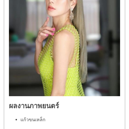
ผลงานภาพยนตร์
แก้วขนเหล็ก