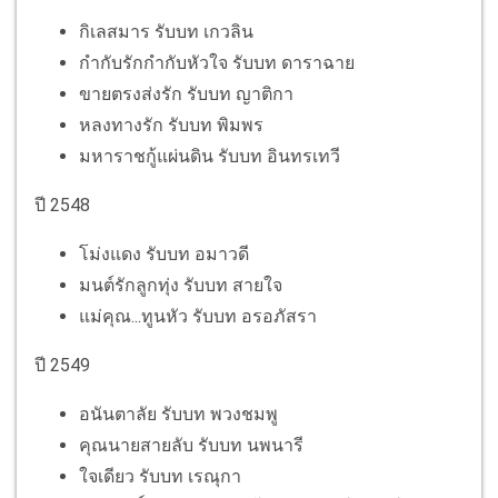
กิเลสมาร รับบท เกวลิน
กำกับรักกำกับหัวใจ รับบท ดาราฉาย
ขายตรงส่งรัก รับบท ญาติกา
หลงทางรัก รับบท พิมพร
มหาราชกู้แผ่นดิน รับบท อินทรเทวี
ปี 2548
โม่งแดง รับบท อมาวดี
มนต์รักลูกทุ่ง รับบท สายใจ
แม่คุณ...ทูนหัว รับบท อรอภัสรา
ปี 2549
อนันตาลัย รับบท พวงชมพู
คุณนายสายลับ รับบท นพนารี
ใจเดียว รับบท เรณุกา