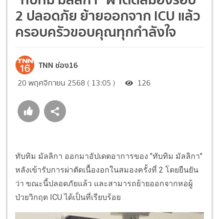
2 ปลอดภัย ย้ายออกจาก ICU แล้ว
ครอบครัวขอบคุณทุกกำลังใจ
TNN ช่อง16
20 พฤศจิกายน 2568 ( 13:05 )
126
ทับทิม มัลลิกา ออกมาอัปเดตอาการของ "ทับทิม มัลลิกา"
หลังเข้ารับการผ่าตัดเนื้องอกในสมองครั้งที่ 2 โดยยืนยัน
ว่า ขณะนี้ปลอดภัยแล้ว และสามารถย้ายออกจากหอผู้
ป่วยวิกฤต ICU ได้เป็นที่เรียบร้อย