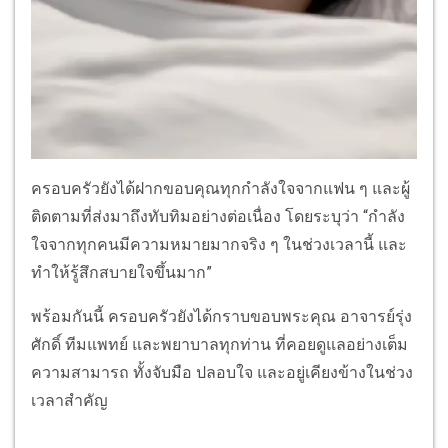
ครอบครัวยังได้ฝากขอบคุณทุกกำลังใจจากแฟน ๆ และผู้
ติดตามที่ส่งมาถึงทับทิมอย่างต่อเนื่อง โดยระบุว่า “กำลัง
ใจจากทุกคนมีความหมายมากจริง ๆ ในช่วงเวลานี้ และ
ทำให้รู้สึกสบายใจขึ้นมาก”
พร้อมกันนี้ ครอบครัวยังได้กราบขอบพระคุณ อาจารย์รุ่ง
ศักดิ์ ทีมแพทย์ และพยาบาลทุกท่าน ที่คอยดูแลอย่างเต็ม
ความสามารถ ทั้งจับมือ ปลอบใจ และอยู่เคียงข้างในช่วง
เวลาสำคัญ