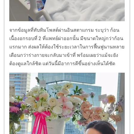
จากข้อมูลที่ทับทิมโพสต์ผ่านอินสตาแกรม ระบุว่า ก้อน
เนื้องอกรอบที่ 2 ที่แพทย์ผ่าออกนั้น มีขนาดใหญ่กว่าก้อน
แรกมาก ส่งผลให้ต้องใช้ระยะเวลาในการฟื้นฟูนานหลาย
เดือนกว่าร่างกายจะกลับมาเข้าที่ พร้อมเผยว่าแม้จะยัง
ต้องดูแลใกล้ชิด แต่วันนี้มีอาการดีขึ้นอย่างเห็นได้ชัด