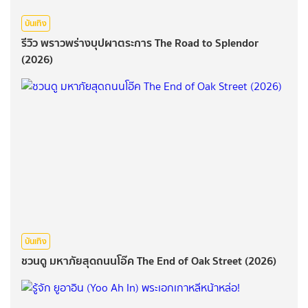
บันเทิง
รีวิว พราวพร่างบุปผาตระการ The Road to Splendor
(2026)
บันเทิง
ชวนดู มหาภัยสุดถนนโอ๊ค The End of Oak Street (2026)