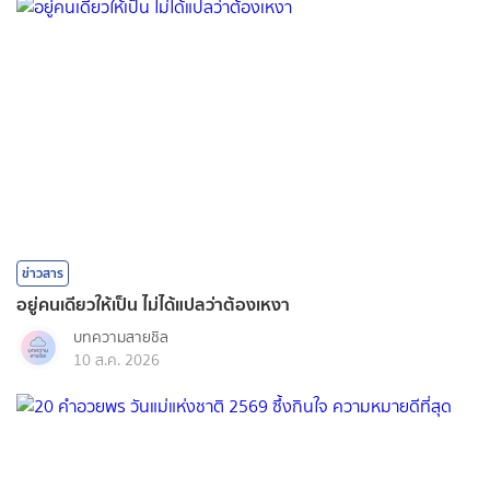
ข่าวสาร
อยู่คนเดียวให้เป็น ไม่ได้แปลว่าต้องเหงา
บทความสายชิล
10 ส.ค. 2026