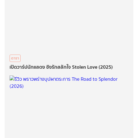
ดารา
เปิดวาร์ปนักแสดง ชิงรักสลักใจ Stolen Love (2025)