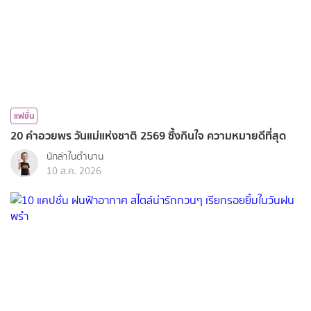
แฟชั่น
20 คำอวยพร วันแม่แห่งชาติ 2569 ซึ้งกินใจ ความหมายดีที่สุด
นักล่าในตำนาน
10 ส.ค. 2026