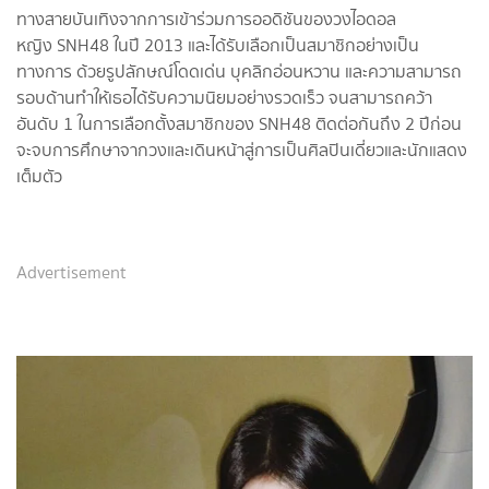
ทางสายบันเทิงจากการเข้าร่วมการออดิชันของวงไอดอล
หญิง SNH48 ในปี 2013 และได้รับเลือกเป็นสมาชิกอย่างเป็น
ทางการ ด้วยรูปลักษณ์โดดเด่น บุคลิกอ่อนหวาน และความสามารถ
รอบด้านทำให้เธอได้รับความนิยมอย่างรวดเร็ว จนสามารถคว้า
อันดับ 1 ในการเลือกตั้งสมาชิกของ SNH48 ติดต่อกันถึง 2 ปีก่อน
จะจบการศึกษาจากวงและเดินหน้าสู่การเป็นศิลปินเดี่ยวและนักแสดง
เต็มตัว
Advertisement