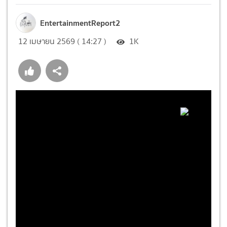
EntertainmentReport2
12 เมษายน 2569 ( 14:27 )
1K