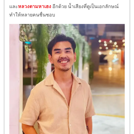
และ
หลวงตามหาเฮง
อีกด้วย น้ำเสียงที่ดูเป็นเอกลักษณ์
ทำให้หลายคนชื่นชอบ