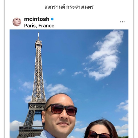
สงกรานต์ กระจ่างเนตร