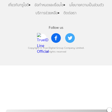
เกี่ยวกับทรูไอดี
ข้อกำหนดและเงื่อนไข
นโยบายความเป็นส่วนตัว
บริการช่วยเหลือ
ติดต่อเรา
Follow us
Copyright © True Digital Group Company Limited.
All rights reserved