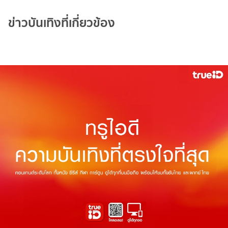
ข่าวบันเทิงที่เกี่ยวข้อง