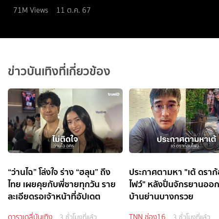
71M
Views
11 ต.ค. 67
ข่าวบันเทิงที่เกี่ยวข้อง
“ว่านไฉ” โล่งใจ ร่าง “ฮลุน” ถึง
ประกาศตามหา "เต้ ดราก
ไทย เผยคุยกับพี่ชายทุกวัน ราย
ไฟว์" หลังปั่นจักรยานออ
ละเอียดรอเจ้าหน้าที่อัปเดต
บ้านย่านบางกรวย
ดาราเดลี่บันเทิง
TNN ช่อง16
3 ชั่วโมงที่แล้ว
3 ชั่วโมงที่แล้ว