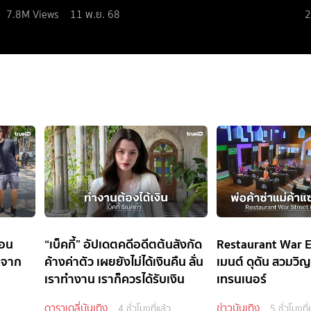
7.8M
Views
11 พ.ย. 68
2
้อน
“เบ็คกี้” อัปเดตคดีอดีตต้นสังกัด
Restaurant War EP
กจาก
ค้างค่าตัว เผยยังไม่ได้เงินคืน ลั่น
เมนต์ ดุดัน สวม
เราทำงาน เราก็ควรได้รับเงิน
เทรนเนอร์
ดาราเดลี่บันเทิง
ข่าวบันเทิง
4 ชั่วโมงที่แล้ว
5 ชั่วโมงที่