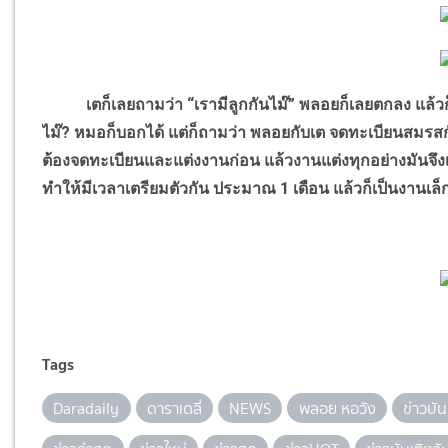
เตก็เลยถามว่า “เรามีลูกกันไม๊” พลอยก็เลยตกลง แล้วก็
ไม๊? หมอก็บอกได้ แต่ก็ถามว่า พลอยกับเต จดทะเบียนสมรสก
ต้องจดทะเบียนและแต่งงานก่อน แล้วงานแต่งทุกอย่างมันจึงเก
ทำให้มีเวลาเตรียมตัวกัน ประมาณ 1 เดือน แล้วก็เป็นงานเล็ก
Tags
Daradaily
ดาราเดลี่
NEWS
พลอย หอวัง
ข่าวบัน