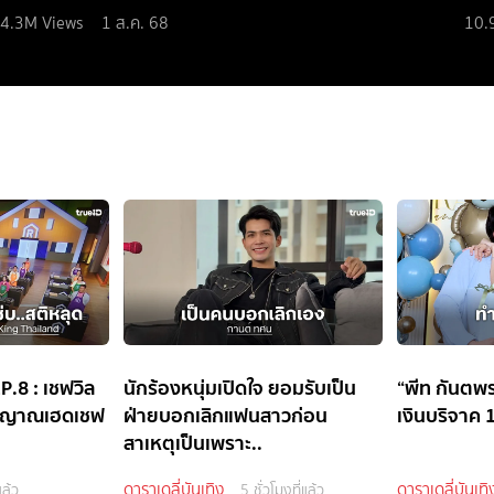
4.3M
Views
1 ส.ค. 68
10.
.8 : เชฟวิล
นักร้องหนุ่มเปิดใจ ยอมรับเป็น
“พีท กันตพร
วิญญาณเฮดเชฟ
ฝ่ายบอกเลิกแฟนสาวก่อน
เงินบริจาค
สาเหตุเป็นเพราะ..
ดาราเดลี่บันเทิง
ดาราเดลี่บันเทิ
แล้ว
5 ชั่วโมงที่แล้ว