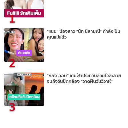
1
“แนน” น้องสาว “นัท นิสามณี” กำลังเป็น
คุณแม่แล้ว
2
“หลิง-ออม” เคมีฟ้าประทานสวยใจละลาย
จนถึงวันปิดกล้อง “วาดฝันวันวิวาห์”
3