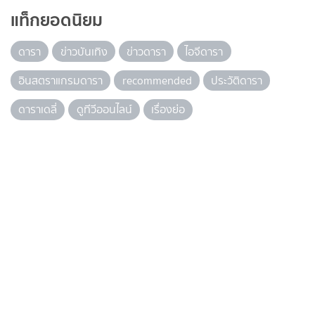
แท็กยอดนิยม
ดารา
ข่าวบันเทิง
ข่าวดารา
ไอจีดารา
อินสตราแกรมดารา
recommended
ประวัติดารา
ดาราเดลี่
ดูทีวีออนไลน์
เรื่องย่อ