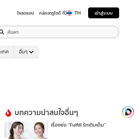
TH
เข้าสู่ระบบ
โหลดแอป
กล่องทรูไอดี ทีวี
ระเทศ
อื่นๆ
บทความน่าสนใจอื่นๆ
เรื่องย่อ “Fulfill รักเติมเต็ม”