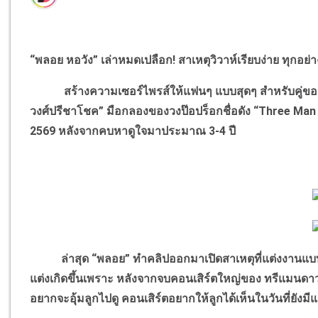
“พลอย หอวัง” เล่าหมดเปลือก! สาเหตุวิวาห์เรียบง่าย ทุกอย่
สร้างความเซอร์ไพรส์ให้แฟนๆ แบบสุดๆ สำหรับคู่ของ “พลอ
วงศ์ปรีชาโชค” มือกลองของวงป๊อปร็อกชื่อดัง “Three Man Dow
2569 หลังจากคบหาดูใจมาประมาณ 3-4 ปี
ล่าสุด “พลอย” ทำคลิปออกมาเปิดสาเหตุที่แต่งงานแบบกะท
แต่งเกิดขึ้นเพราะ หลังจากจบคอนเสิร์ตใหญ่ของ ทรีแมนดาวน์
อยากจะอุ้มลูกไปดู คอนเสิร์ตอยากให้ลูกได้เห็นในวันที่ยังมี