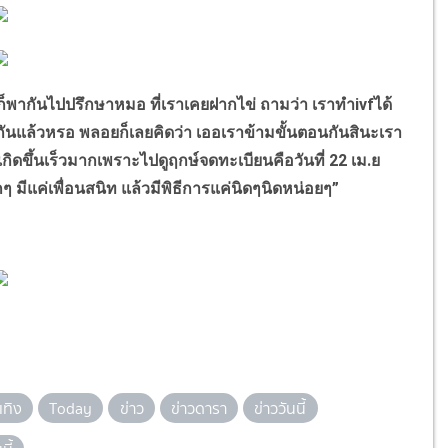
พากันไปปรึกษาหมอ ที่เราเคยฝากไข่ ถามว่า เราทำivfได้
ันแล้วหรอ พลอยก็เลยคิดว่า เออเราข้ามขั้นตอนกันสินะเรา
ิดขึ้นเร็วมากเพราะไปดูฤกษ์จดทะเบียนคือวันที่ 22 เม.ย
ๆ มีแค่เพื่อนสนิท แล้วมีพิธีการแค่นิดๆนิดหน่อยๆ”
เทิง
Today
ข่าว
ข่าวดารา
ข่าววันนี้