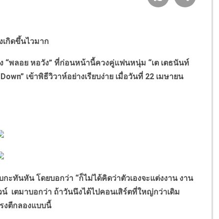
างเกิดขึ้นไวมาก
ย หอวัง” ที่ก่อนหน้านี้ควงคู่แฟนหนุ่ม “เต เตธนันท์
n” เข้าพิธีวิวาห์อย่างเรียบง่าย เมื่อวันที่ 22 เมษายน
ันหัน โดยบอกว่า “ก็ไม่ได้คิดว่าตัวเองจะแต่งงาน งาน
 เตมาบอกว่า ถ้าวันนึงได้ไปคอนเสิร์ตที่ใหญ่กว่าเดิม
แรงตีกลองแบบนี้