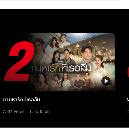
ตามหารักที่เธอลืม
7.8M
Views
11 พ.ย. 68
2