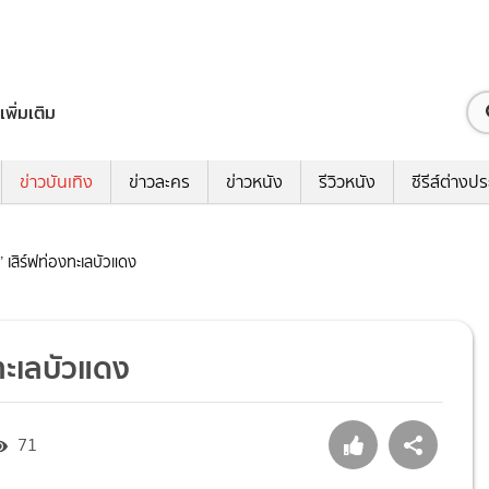
เพิ่มเติม
ข่าวบันเทิง
ข่าวละคร
ข่าวหนัง
รีวิวหนัง
ซีรีส์ต่างป
 เสิร์ฟท่องทะเลบัวแดง
ทะเลบัวแดง
71