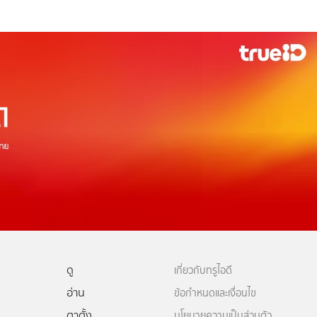
ดู
เกี่ยวกับทรูไอดี
อ่าน
ข้อกำหนดและเงื่อนไข
ตาตั้ง
นโยบายความเป็นส่วนตัว