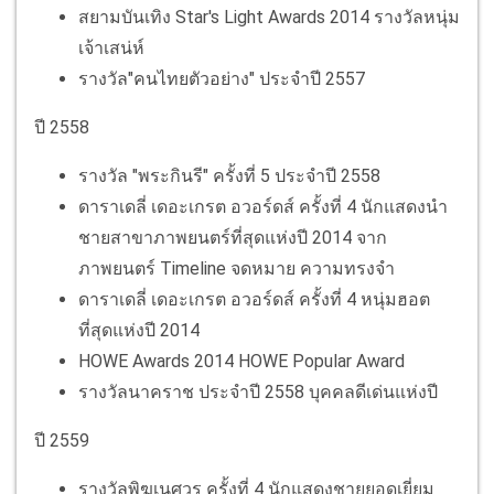
สยามบันเทิง Star's Light Awards 2014 รางวัลหนุ่ม
เจ้าเสน่ห์
รางวัล"คนไทยตัวอย่าง" ประจำปี 2557
ปี 2558
รางวัล "พระกินรี" ครั้งที่ 5 ประจำปี 2558
ดาราเดลี่ เดอะเกรต อวอร์ดส์ ครั้งที่ 4 นักแสดงนำ
ชายสาขาภาพยนตร์ที่สุดแห่งปี 2014 จาก
ภาพยนตร์ Timeline จดหมาย ความทรงจำ
ดาราเดลี่ เดอะเกรต อวอร์ดส์ ครั้งที่ 4 หนุ่มฮอต
ที่สุดแห่งปี 2014
HOWE Awards 2014 HOWE Popular Award
รางวัลนาคราช ประจำปี 2558 บุคคลดีเด่นแห่งปี
ปี 2559
รางวัลพิฆเนศวร ครั้งที่ 4 นักแสดงชายยอดเยี่ยม