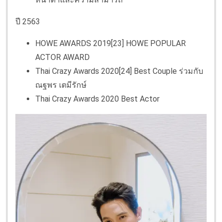
ปี 2563
HOWE AWARDS 2019[23] HOWE POPULAR
ACTOR AWARD
Thai Crazy Awards 2020[24] Best Couple ร่วมกับ
ณฐพร เตมีรักษ์
Thai Crazy Awards 2020 Best Actor