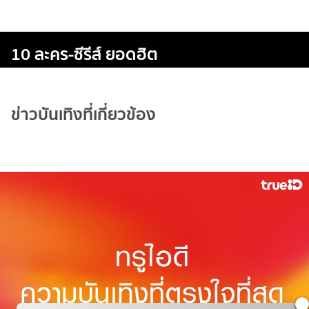
10 ละคร-ซีรีส์ ยอดฮิต
ข่าวบันเทิงที่เกี่ยวข้อง