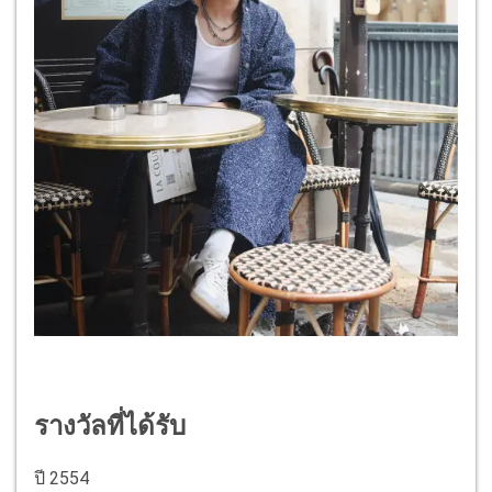
รางวัลที่ได้รับ
ปี 2554