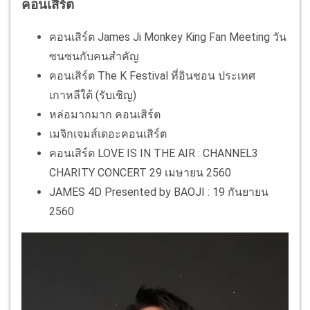
คอนเสิร์ต
คอนเสิร์ต James Ji Monkey King Fan Meeting วัน
ซนซนกับคนสำคัญ
คอนเสิร์ต The K Festival ที่อินชอน ประเทศ
เกาหลีใต้ (รับเชิญ)
หล่อมากมาก คอนเสิร์ต
เมจิกเจมส์เดอะคอนเสิร์ต
คอนเสิร์ต LOVE IS IN THE AIR : CHANNEL3
CHARITY CONCERT 29 เมษายน 2560
JAMES 4D Presented by BAOJI : 19 กันยายน
2560