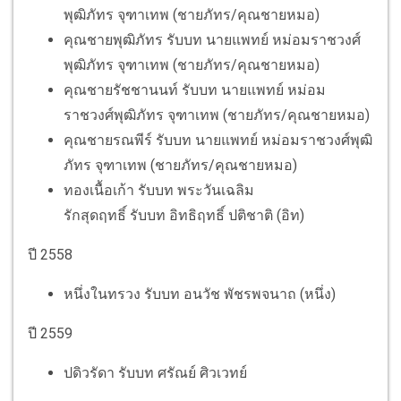
พุฒิภัทร จุฑาเทพ (ชายภัทร/คุณชายหมอ)
คุณชายพุฒิภัทร รับบท นายแพทย์ หม่อมราชวงศ์
พุฒิภัทร จุฑาเทพ (ชายภัทร/คุณชายหมอ)
คุณชายรัชชานนท์ รับบท นายแพทย์ หม่อม
ราชวงศ์พุฒิภัทร จุฑาเทพ (ชายภัทร/คุณชายหมอ)
คุณชายรณพีร์ รับบท นายแพทย์ หม่อมราชวงศ์พุฒิ
ภัทร จุฑาเทพ (ชายภัทร/คุณชายหมอ)
ทองเนื้อเก้า รับบท พระวันเฉลิม
รักสุดฤทธิ์ รับบท อิทธิฤทธิ์ ปติชาติ (อิท)
ปี 2558
หนึ่งในทรวง รับบท อนวัช พัชรพจนาถ (หนึ่ง)
ปี 2559
ปดิวรัดา รับบท ศรัณย์ ศิวเวทย์