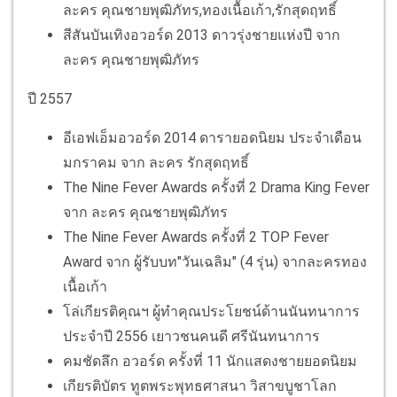
ละคร คุณชายพุฒิภัทร,
ทองเนื้อเก้า,
รักสุดฤทธิ์
สีสันบันเทิงอวอร์ด 2013 ดาวรุ่งชายแห่งปี จาก
ละคร คุณชายพุฒิภัทร
ปี 2557
อีเอฟเอ็มอวอร์ด 2014 ดารายอดนิยม ประจำเดือน
มกราคม จาก ละคร รักสุดฤทธิ์
The Nine Fever Awards ครั้งที่ 2 Drama King Fever
จาก ละคร คุณชายพุฒิภัทร
The Nine Fever Awards ครั้งที่ 2 TOP Fever
Award จาก ผู้รับบท"วันเฉลิม" (4 รุ่น) จากละครทอง
เนื้อเก้า
โล่เกียรติคุณฯ ผู้ทำคุณประโยชน์ด้านนันทนาการ
ประจำปี 2556 เยาวชนคนดี ศรีนันทนาการ
คมชัดลึก อวอร์ด ครั้งที่ 11 นักแสดงชายยอดนิยม
เกียรติบัตร ทูตพระพุทธศาสนา วิสาขบูชาโลก