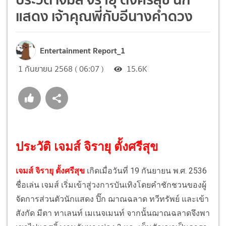
แสดง เจ้าคุณพี่กับอีนางคำดวง
Entertainment Report_1
1 กันยายน 2568 ( 06:07 )
15.6K
ประวัติ เจมส์ จิรายุ ตั้งศรีสุข
เจมส์ จิรายุ ตั้งศรีสุข
เกิดเมื่อวันที่ 19 กันยายน พ.ศ. 2536
ชื่อเล่น เจมส์ เริ่มเข้าสู่วงการบันเทิงโดยคำชักชวนของผู้
จัดการส่วนตัวนักแสดง ปิ๊ก ฌาณฉลาด ทวีทรัพย์ และเข้า
สังกัด มีตา ทาเลนท์ เมเนจเมนท์ จากนั้นฌาณฉลาดจึงพา