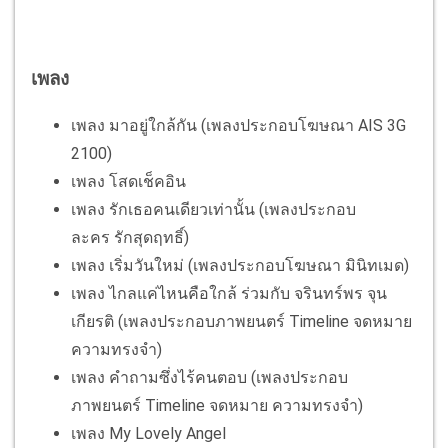
เพลง
เพลง มาอยู่ใกล้กัน (เพลงประกอบโฆษณา AIS 3G
2100)
เพลง โสดเช็คอิน
เพลง รักเธอคนเดียวเท่านั้น (เพลงประกอบ
ละคร รักสุดฤทธิ์)
เพลง เริ่มวันใหม่ (เพลงประกอบโฆษณา มินิทเมด)
เพลง ไกลแค่ไหนคือใกล้ ร่วมกับ จรินทร์พร จุน
เกียรติ (เพลงประกอบภาพยนตร์ Timeline จดหมาย
ความทรงจำ)
เพลง คำถามซึ่งไร้คนตอบ (เพลงประกอบ
ภาพยนตร์ Timeline จดหมาย ความทรงจำ)
เพลง My Lovely Angel