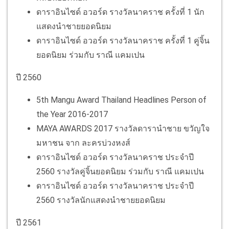
ดาราอินไซด์ อวอร์ด รางวัลนาคราช ครั้งที่ 1 นัก
แสดงนำชายยอดนิยม
ดาราอินไซด์ อวอร์ด รางวัลนาคราช ครั้งที่ 1 คู่จิ้น
ยอดนิยม ร่วมกับ ราณี แคมเปน
ปี
2560
5th Mangu Award Thailand Headlines Person of
the Year 2016-2017
MAYA AWARDS 2017 รางวัลดารานำชาย ขวัญใจ
มหาชน จาก ละครบ่วงหงส์
ดาราอินไซด์ อวอร์ด รางวัลนาคราช ประจำปี
2560 รางวัลคู่จิ้นยอดนิยม ร่วมกับ ราณี แคมเปน
ดาราอินไซด์ อวอร์ด รางวัลนาคราช ประจำปี
2560 รางวัลนักแสดงนำชายยอดนิยม
ปี 2561