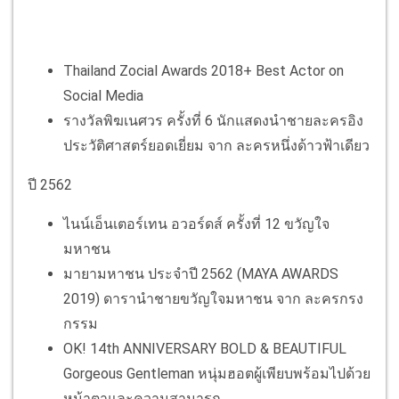
Thailand Zocial Awards 2018+ Best Actor on
Social Media
รางวัลพิฆเนศวร ครั้งที่ 6 นักแสดงนำชายละครอิง
ประวัติศาสตร์ยอดเยี่ยม จาก ละครหนึ่งด้าวฟ้าเดียว
ปี 2562
ไนน์เอ็นเตอร์เทน อวอร์ดส์ ครั้งที่ 12 ขวัญใจ
มหาชน
มายามหาชน ประจำปี 2562 (MAYA AWARDS
2019) ดารานำชายขวัญใจมหาชน จาก ละครกรง
กรรม
OK! 14th ANNIVERSARY BOLD & BEAUTIFUL
Gorgeous Gentleman หนุ่มฮอตผู้เพียบพร้อมไปด้วย
หน้าตาและความสามารถ