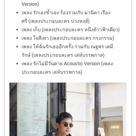
Version)
เพลง รักเองช้ำเอง ร้องร่วมกับ มานิดา เรือง
ศรี (เพลงประกอบละคร บ่วงหงส์)
เพลง เก็บ (เพลงประกอบละคร หนึ่งด้าวฟ้าเดียว)
เพลง ใจสีเทา (เพลงประกอบละคร กรงกรรม)
เพลง ให้ฉันรักเธออีกครั้ง ร่วมกับ ณฐพร เตมี
รักษ์ (เพลงประกอบละคร เล่ห์บรรพกาล)
เพลง รักไม่มีวันตาย Acoustic Version (เพลง
ประกอบละคร เล่ห์บรรพกาล)