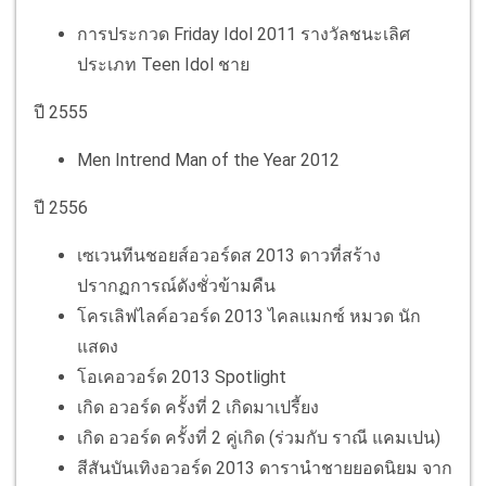
การประกวด Friday Idol 2011 รางวัลชนะเลิศ
ประเภท Teen Idol ชาย
ปี 2555
Men Intrend Man of the Year 2012
ปี 2556
เซเวนทีนชอยส์อวอร์ดส 2013 ดาวที่สร้าง
ปรากฏการณ์ดังชั่วข้ามคืน
โครเลิฟไลค์อวอร์ด 2013 ไคลแมกซ์ หมวด นัก
แสดง
โอเคอวอร์ด 2013 Spotlight
เกิด อวอร์ด ครั้งที่ 2 เกิดมาเปรี้ยง
เกิด อวอร์ด ครั้งที่ 2 คู่เกิด (ร่วมกับ ราณี แคมเปน)
สีสันบันเทิงอวอร์ด 2013 ดารานำชายยอดนิยม จาก