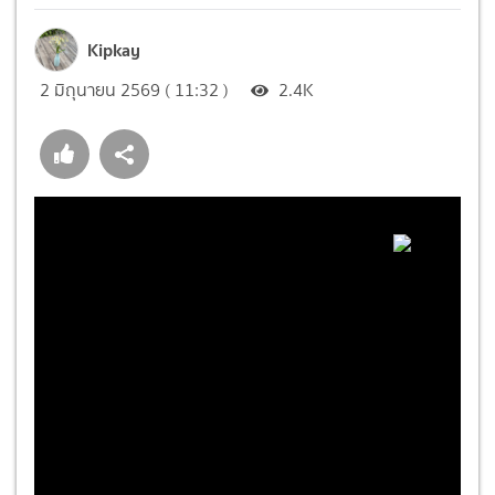
Kipkay
2 มิถุนายน 2569 ( 11:32 )
2.4K