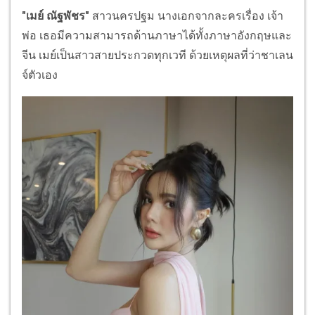
"เมย์ ณัฐพัชร"
สาวนครปฐม นางเอกจากละครเรื่อง เจ้า
พ่อ เธอมีความสามารถด้านภาษาได้ทั้งภาษาอังกฤษและ
จีน เมย์เป็นสาวสายประกวดทุกเวที ด้วยเหตุผลที่ว่าชาเลน
จ์ตัวเอง