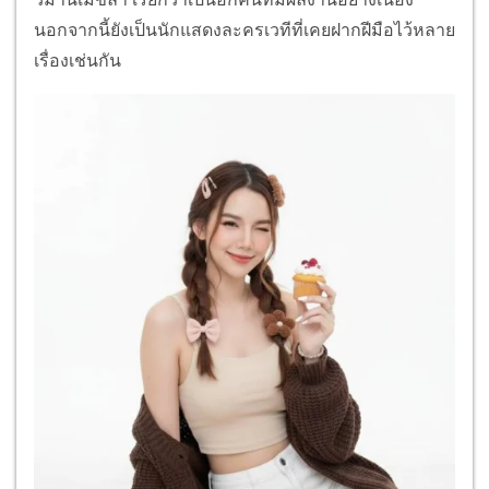
นอกจากนี้ยังเป็นนักแสดงละครเวทีที่เคยฝากฝีมือไว้หลาย
เรื่องเช่นกัน