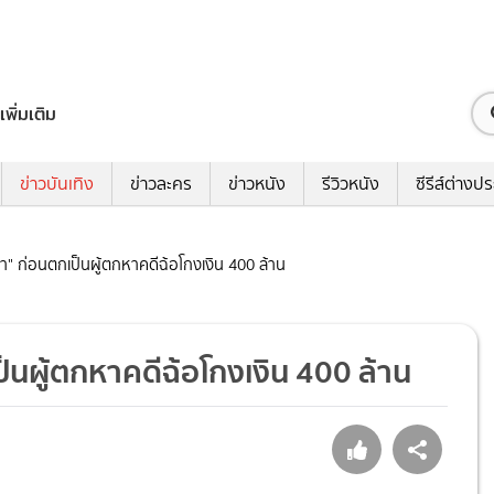
เพิ่มเติม
ข่าวบันเทิง
ข่าวละคร
ข่าวหนัง
รีวิวหนัง
ซีรีส์ต่างป
นา" ก่อนตกเป็นผู้ตกหาคดีฉ้อโกงเงิน 400 ล้าน
ป็นผู้ตกหาคดีฉ้อโกงเงิน 400 ล้าน
7