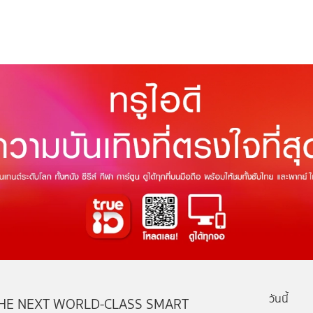
วันนี้
HE NEXT WORLD-CLASS SMART