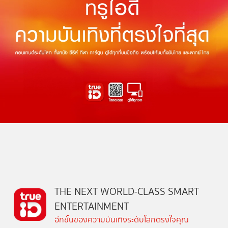
THE NEXT WORLD-CLASS SMART
ENTERTAINMENT
อีกขั้นของความบันเทิงระดับโลกตรงใจคุณ