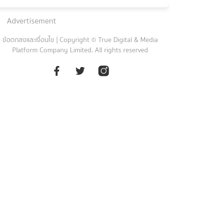
Advertisement
ข้อตกลงและเงื่อนไข
|
Copyright © True Digital & Media
Platform Company Limited. All rights reserved