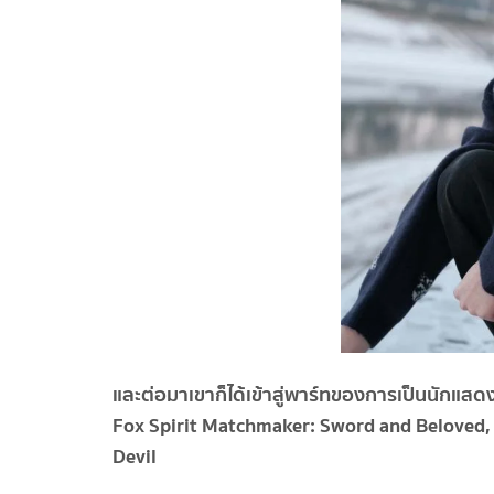
และต่อมาเขาก็ได้เข้าสู่พาร์ทของการเป็นนักแสด
Fox Spirit Matchmaker: Sword and Beloved,
Devil