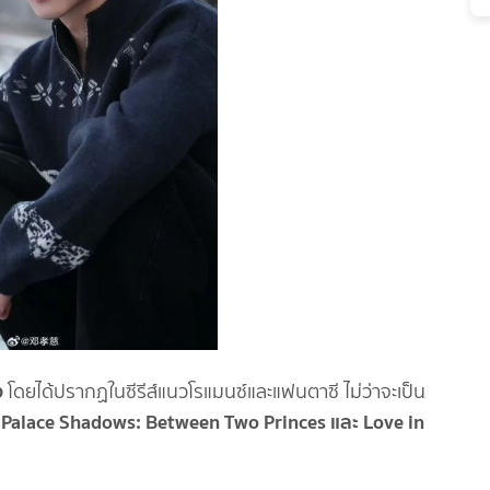
ง
โดยได้ปรากฏในซีรีส์แนวโรแมนซ์และแฟนตาซี ไม่ว่าจะเป็น
 Palace Shadows: Between Two Princes และ Love in