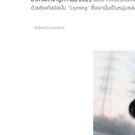
ด้วยซิงเกิลอัลบั้ม “Coming” ซึ่งเขานั้นเป็นหนุ่มหล
Advertisement