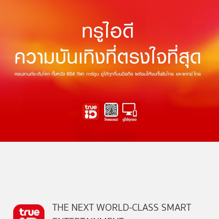
THE NEXT WORLD-CLASS SMART