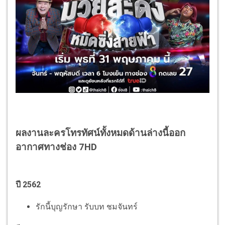
ผลงานละครโทรทัศน์ทั้งหมดด้านล่างนี้ออก
อากาศทางช่อง 7HD
ปี 2562
รักนี้บุญรักษา รับบท ชมจันทร์