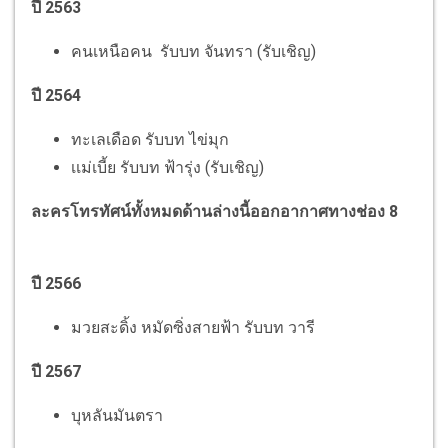
ปี 2563
คนเหนือคน รับบท จันทรา (รับเชิญ)
ปี 2564
ทะเลเดือด รับบท ไข่มุก
เเม่เบี้ย รับบท ฟ้ารุ่ง (รับเชิญ)
ละครโทรทัศน์ทั้งหมดด้านล่างนี้ออกอากาศทางช่อง 8
ปี 2566
มวยสะดิ้ง หมัดซิ่งสายฟ้า รับบท วารี
ปี 2567
บุหลันมันตรา