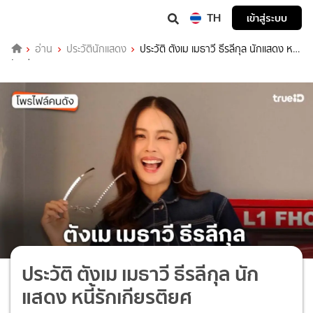
TH
เข้าสู่ระบบ
อ่าน
ประวัตินักแสดง
ประวัติ ตังเม เมธาวี ธีรลีกุล นักแสดง หนี้
รักเกียรติยศ
ประวัติ ตังเม เมธาวี ธีรลีกุล นัก
แสดง หนี้รักเกียรติยศ