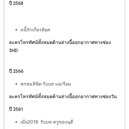
ปี 2568
หนี้รักเกียรติยศ
ละครโทรทัศน์ทั้งหมดด้านล่างนี้ออกอากาศทางช่อง
3HD
ปี 2566
พรหมลิขิต รับบท แม่เรียม
ละครโทรทัศน์ทั้งหมดด้านล่างนี้ออกอากาศทางช่องวัน
ปี 2561
เมีย2018 รับบท ครูของนุดี