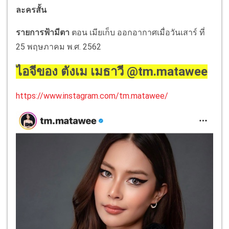
ละครสั้น
รายการฟ้ามีตา
ตอน เมียเก็บ ออกอากาศเมื่อวันเสาร์ ที่
25 พฤษภาคม พ.ศ. 2562
ไอจีของ ตังเม เมธาวี @tm.matawee
https://www.instagram.com/tm.matawee/