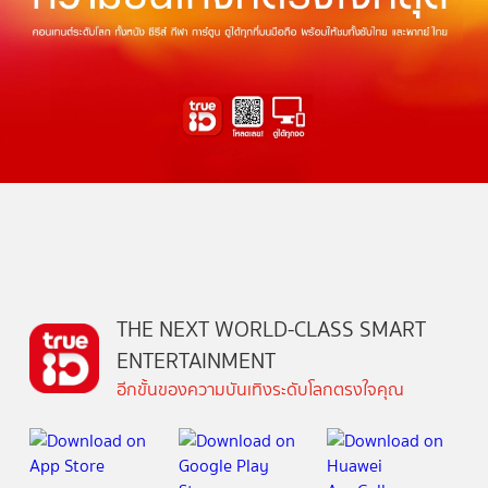
THE NEXT WORLD-CLASS SMART
ENTERTAINMENT
อีกขั้นของความบันเทิงระดับโลกตรงใจคุณ