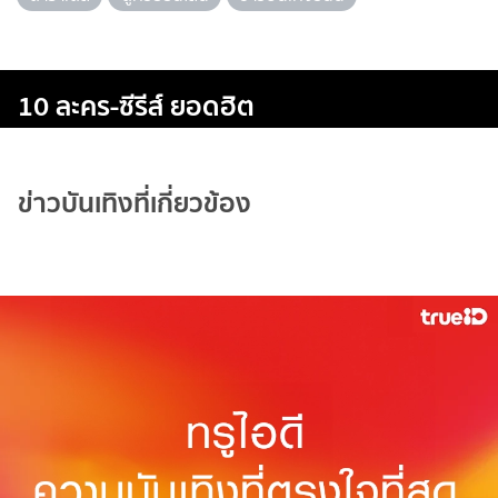
10 ละคร-ซีรีส์ ยอดฮิต
ข่าวบันเทิงที่เกี่ยวข้อง