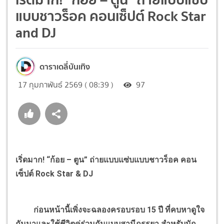
แบบชาวร็อค คอนเซ็ปต์ Rock Star
and DJ
ดาราเดลี่บันเทิง
17 กุมภาพันธ์ 2569 ( 08:39 )
97
เริ่ดมาก! “ก้อย – ตูน” ถ่ายแบบแซ่บแบบชาวร็อค คอน
เซ็ปต์ Rock Star & DJ
ก่อนหน้านี้เพิ่งจะฉลองครอบรอบ 15 ปี ที่คบหาดูใจ
กันมาและใช้ชีวิตคู่ร่วมกันแบบสามีภรรยา สำหรับนัก