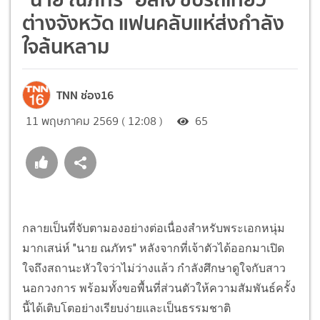
ต่างจังหวัด แฟนคลับแห่ส่งกำลัง
ใจล้นหลาม
TNN ช่อง16
11 พฤษภาคม 2569 ( 12:08 )
65
กลายเป็นที่จับตามองอย่างต่อเนื่องสำหรับพระเอกหนุ่ม
มากเสน่ห์ "นาย ณภัทร" หลังจากที่เจ้าตัวได้ออกมาเปิด
ใจถึงสถานะหัวใจว่าไม่ว่างแล้ว กำลังศึกษาดูใจกับสาว
นอกวงการ พร้อมทั้งขอพื้นที่ส่วนตัวให้ความสัมพันธ์ครั้ง
นี้ได้เติบโตอย่างเรียบง่ายและเป็นธรรมชาติ