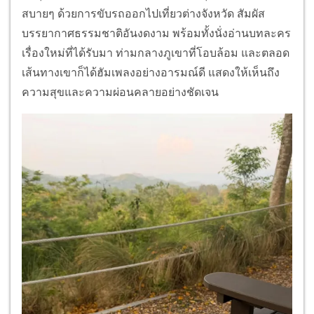
สบายๆ ด้วยการขับรถออกไปเที่ยวต่างจังหวัด สัมผัส
บรรยากาศธรรมชาติอันงดงาม พร้อมทั้งนั่งอ่านบทละคร
เรื่องใหม่ที่ได้รับมา ท่ามกลางภูเขาที่โอบล้อม และตลอด
เส้นทางเขาก็ได้ฮัมเพลงอย่างอารมณ์ดี แสดงให้เห็นถึง
ความสุขและความผ่อนคลายอย่างชัดเจน