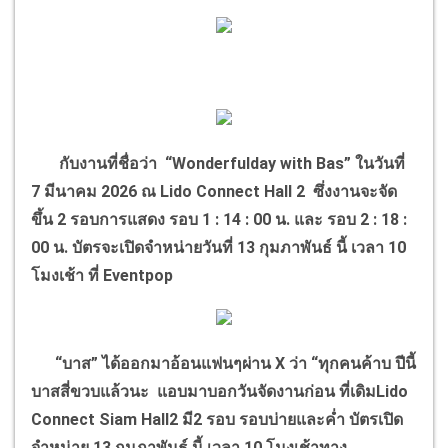
กับงานที่ชื่อว่า “Wonderfulday with Bas” ในวันที่
7 มีนาคม 2026 ณ Lido Connect Hall 2 ซึ่งงานจะจัด
ขึ้น 2 รอบการแสดง รอบ 1 : 14 : 00 น. และ รอบ 2 : 18 :
00 น. บัตรจะเปิดจำหน่ายวันที่ 13 กุมภาพันธ์ นี้ เวลา 10
โมงเช้า ที่ Eventpop
“บาส” ได้ออกมาอ้อนแฟนๆผ่าน X ว่า “ทุกคนค้าบ ปีนี้
บาสสี่ขวบแล้วนะ แอบมาบอกวันจัดงานก่อน ที่เดิมLido
Connect Siam Hall2 มี2 รอบ รอบบ่ายและค่ำ บัตรเปิด
จำหน่าย 13 กุมภาพันธ์ นี้ เวลา 10 โมงเช้าทาง