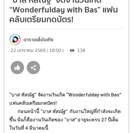
“Wonderfulday with Bas” แฟน
คลับเตรียมกดบัตร!
ดาราเดลี่บันเทิง
22 มกราคม 2569 ( 18:00 )
138
“บาส หัสณัฐ” จัดงานวันเกิด “Wonderfulday with Bas”
แฟนคลับเตรียมกดบัตร!
ก่อนหน้านี้
“บาส หัสณัฐ”
กับงานใหญ่ที่กำลังจะเกิด
ขึ้น นั่นก็คืองานวันเกิดของ
“บาส”
อายุจะครบ 27 ปีเต็ม
ในวันที่ 4 มีนาคมนี้