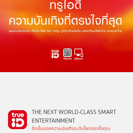
THE NEXT WORLD-CLASS SMART
ENTERTAINMENT
อีกขั้นของความบันเทิงระดับโลกตรงใจคุณ