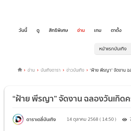
วันนี้
ดู
สิทธิพิเศษ
อ่าน
เกม
ตาตั้ง
หน้าแรกบันเทิง
อ่าน
บันเทิงดารา
ข่าวบันเทิง
“ฝ้าย พีรญา” จัดงาน ฉ
“ฝ้าย พีรญา” จัดงาน ฉลองวันเกิดค
ดาราเดลี่บันเทิง
14 ตุลาคม 2568 ( 14:50 )