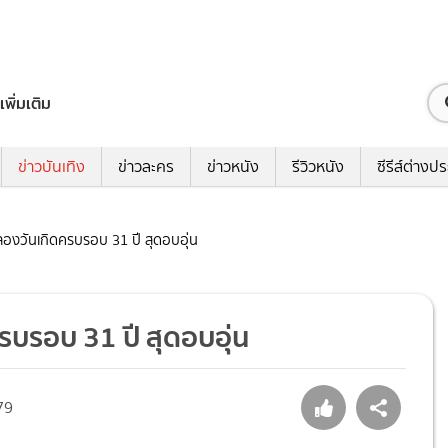
เพิ่มเติม
ข่าวบันเทิง
ข่าวละคร
ข่าวหนัง
รีวิวหนัง
ซีรีส์ต่างป
ลองวันเกิดครบรอบ 31 ปี สุดอบอุ่น
รบรอบ 31 ปี สุดอบอุ่น
79