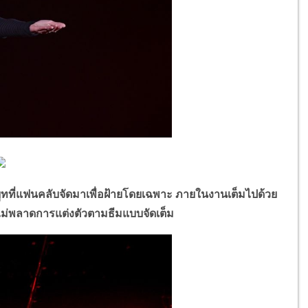
ที่แฟนคลับจัดมาเพื่อฝ้ายโดยเฉพาะ ภายในงานเต็มไปด้วย
ไม่พลาดการแต่งตัวตามธีมแบบจัดเต็ม