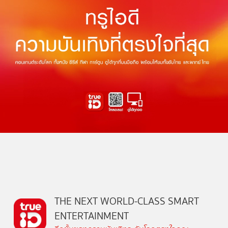
THE NEXT WORLD-CLASS SMART
ENTERTAINMENT