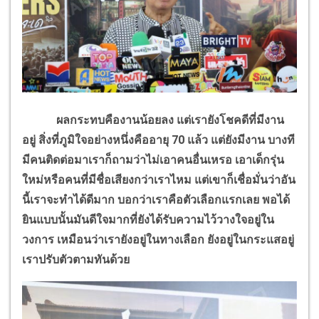
ผลกระทบคืองานน้อยลง แต่เรายังโชคดีที่มีงาน
อยู่ สิ่งที่ภูมิใจอย่างหนึ่งคืออายุ 70 แล้ว แต่ยังมีงาน บางที
มีคนติดต่อมาเราก็ถามว่าไม่เอาคนอื่นเหรอ เอาเด็กรุ่น
ใหม่หรือคนที่มีชื่อเสียงกว่าเราไหม แต่เขาก็เชื่อมั่นว่าอัน
นี้เราจะทำได้ดีมาก บอกว่าเราคือตัวเลือกแรกเลย พอได้
ยินแบบนั้นมันดีใจมากที่ยังได้รับความไว้วางใจอยู่ใน
วงการ เหมือนว่าเรายังอยู่ในทางเลือก ยังอยู่ในกระแสอยู่
เราปรับตัวตามทันด้วย