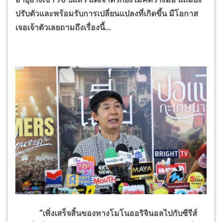
ปรับตัวและพร้อมรับการเปลี่ยนแปลงที่เกิดขึ้น มีโอกาส
เจอเจ้าตัวเลยถามถึงเรื่องนี้...
“เพิ่งเสร็จสิ้นของทางโมโนออริจินอลไปกับซีรีส์