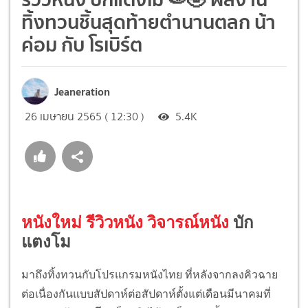
ทิ้งทวนชิ้นสุดท้ายตำนานตลก น้า
ค่อม กับ โรเบิร์ต
Jeaneration
26 เมษายน 2565 ( 12:30 )
5.4K
หนังใหม่ รีวิวหนัง วิจารณ์หนัง
บัก
แตงโม
มาถึงทิ้งทวนกับโปรแกรมหนังไทย ที่หลังจากลงคิวฉาย
ต่อเนื่องกันแบบสัปดาห์ต่อสัปดาห์ตั้งแต่เดือนมีนาคมที่