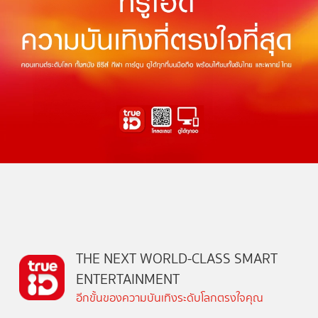
THE NEXT WORLD-CLASS SMART
ENTERTAINMENT
อีกขั้นของความบันเทิงระดับโลกตรงใจคุณ