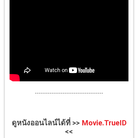
-------------------------------------
ดูหนังออนไลน์ได้ที่ >>
Movie.TrueID
<<