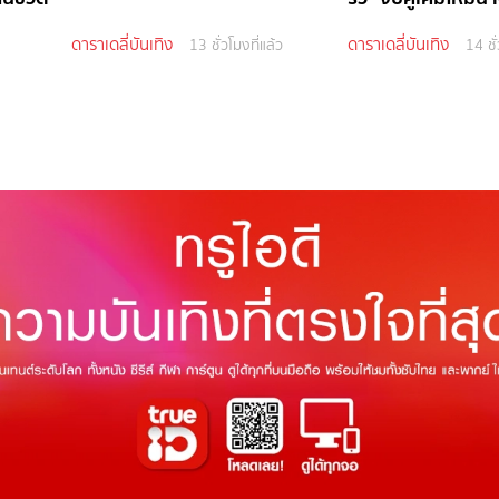
ดาราเดลี่บันเทิง
ดาราเดลี่บันเทิง
13 ชั่วโมงที่แล้ว
14 ชั่