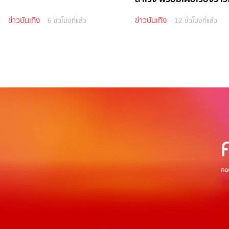
ข่าวบันเทิง
ข่าวบันเทิง
6 ชั่วโมงที่แล้ว
12 ชั่วโมงที่แล้ว