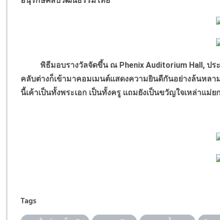
อนุรักษ์ศิลปวัฒนธรรมไทย”
พิธีมอบรางวัลจัดขึ้น ณ
Phenix Auditorium Hall, ประ
คลับต่างก็เข้ามาคอมเมนต์แสดงความยินดีกันอย่างล้นหลา
นี้เค้าเป็นทั้งพระเอก เป็นทั้งครู แถมยังเป็นขวัญใจเหล่า
Tags