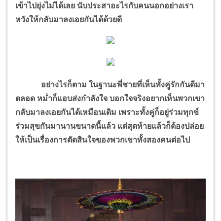
เข้าไปยุ่งไม่ได้เลย นับประสาอะไรกับคนนอกอย่างเรา
หวังให้กลับมาลงเอยกันได้ด้วยดี
อย่างไรก็ตาม ในฐานะพี่ชายที่เห็นทั้งคู่รักกันดีมา
ตลอด หม่ำก็แอบส่งกำลังใจ บอกใจจริงอยากเห็นพวกเขา
กลับมาลงเอยกันได้เหมือนเดิม เพราะทั้งคู่ก็อยู่ร่วมทุกข์
ร่วมสุขกันมานานขนาดนี้แล้ว แต่สุดท้ายแล้วก็ต้องปล่อย
ให้เป็นเรื่องการตัดสินใจของพวกเขาทั้งสองคนต่อไป