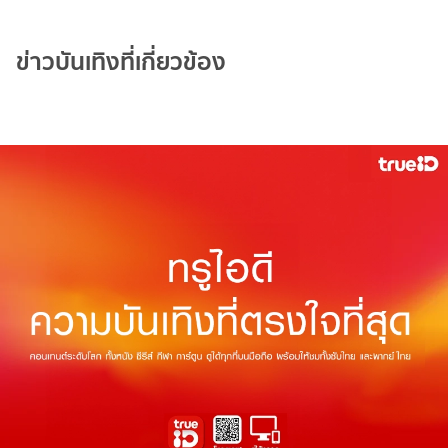
ข่าวบันเทิงที่เกี่ยวข้อง