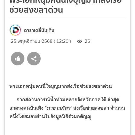
ช่วยสงขลาด่วน
ดาราเดลี่บันเทิง
25 พฤศจิกายน 2568 ( 12:20 )
26
พระเอกหนุ่มคนนี้ใจบุญมากส่งเรือช่วยสงขลาด่วน
จากสถานการณ์น้ำท่วมหลายจังหวัดภาคใต้ ล่าสุด
แวดวงคนบันเทิง
“
นาย ณภัทร
”
ส่งเรือช่วยสงขลา
จำนวน
หนึ่งโดยมอบผ่านไปยังมูลนิธิร่วมกตัญญู