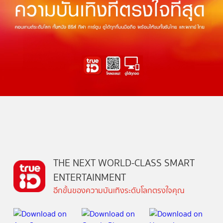
THE NEXT WORLD-CLASS SMART
ENTERTAINMENT
อีกขั้นของความบันเทิงระดับโลกตรงใจคุณ