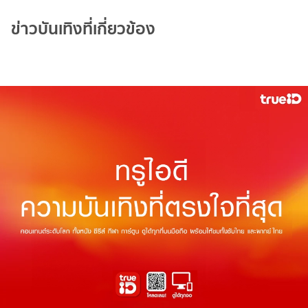
ข่าวบันเทิงที่เกี่ยวข้อง