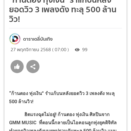
ยอดวิว 3 เพลงดัง ทะลุ 500 ล้าน
วิว!
ดาราเดลี่บันเทิง
27 พฤศจิกายน 2568 ( 07:00 )
99
“ก้านตอง ทุ่งเงิน” รำแก้บนหลังยอดวิว 3 เพลงดัง ทะลุ
500 ล้านวิว!
ฮิตแรงฉุดไม่อยู่! ก้านตอง ทุ่งเงิน ศิลปินจาก
GMM MUSIC ที่ตอนนี้กลายเป็นไอคอนลูกทุ่งยุคดิจิทัล
ทำยอดวิวเพลงดังบนยูทูปรวมกันทะลุ 500 ล้านวิว แบบ