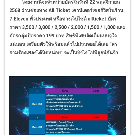
โดยงานนี้จะจำหน่ายบัตรในวันที่ 22 พฤศจิกายน
2568 ผ่านช่องทาง All Ticket เคาน์เตอร์เซอร์วิสในร้าน
7-Eleven ทั่วประเทศ หรือทางเว็บไซต์ allticket บัตร
ราคา 3,500 / 3,000 / 2,500 / 2,000 / 1,500 / 1,000 และ
บัตรกลุ่มปิดราคา 199 บาท สิทธิพิเศษจัดเต็มแบบจุใจ
แน่นอน เตรียมตัวให้พร้อมแล้วไปม่วนจอยได้เลย “ศร
รามร้องเพลงได้นิดหน่อย” จะเป็นบังไง ไปพิสูจน์กันจ้า