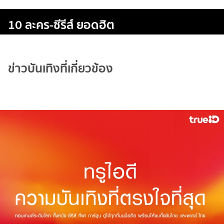
10 ละคร-ซีรีส์ ยอดฮิต
ข่าวบันเทิงที่เกี่ยวข้อง