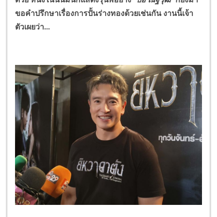
ขอคำปรึกษาเรื่องการปั้นร่างทองด้วยเช่นกัน งานนี้เจ้า
ตัวเผยว่า...