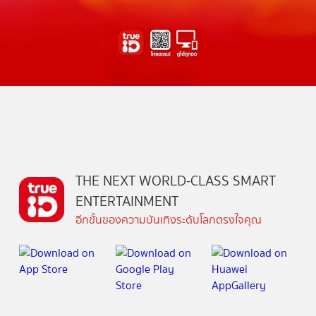
THE NEXT WORLD-CLASS SMART
ENTERTAINMENT
อีกขั้นของความบันเทิงระดับโลกตรงใจคุณ