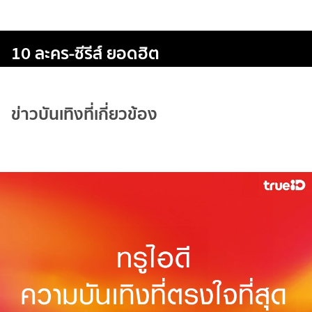
10 ละคร-ซีรีส์ ยอดฮิต
ข่าวบันเทิงที่เกี่ยวข้อง