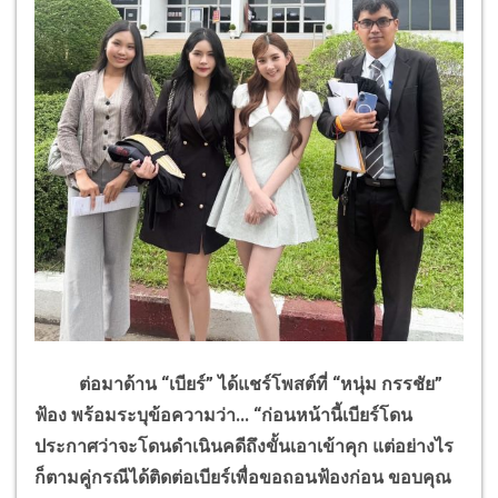
ต่อมาด้าน “เบียร์” ได้แชร์โพสต์ที่ “หนุ่ม กรรชัย”
ฟ้อง พร้อมระบุข้อความว่า... “ก่อนหน้านี้เบียร์โดน
ประกาศว่าจะโดนดำเนินคดีถึงขั้นเอาเข้าคุก แต่อย่างไร
ก็ตามคู่กรณีได้ติดต่อเบียร์เพื่อขอถอนฟ้องก่อน ขอบคุณ