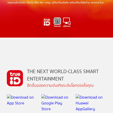
THE NEXT WORLD-CLASS SMART
ENTERTAINMENT
อีกขั้นของความบันเทิงระดับโลกตรงใจคุณ