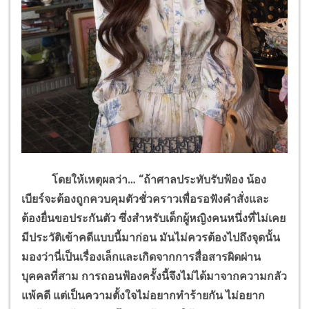
โดยให้เหตุผลว่า
…
“ถ้าศาลประทับรับฟ้อง
น้อง
เบียร์จะต้องถูกควบคุมตัวชั่วคราวเพื่อรอฟังคำสั่งและ
ต้องยื่นขอประกันตัว
ซึ่งสำหรับเด็กผู้หญิงคนหนึ่งที่ไม่เคย
มีประวัติเข้าคดีแบบนี้มาก่อน
มันไม่ควรต้องไปถึงจุดนั้น
มองว่านี่เป็นเรื่องเล็กและเกิดจากการสื่อสารผิดผ่าน
บุคคลที่สาม
การถอนฟ้องครั้งนี้จึงไม่ได้มาจากความกลัว
แพ้คดี
แต่เป็นความตั้งใจไม่อยากทำร้ายกัน
ไม่อยาก