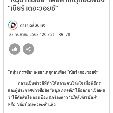
“เบียร์ เดอะวอยซ์”
ดาราเดลี่บันเทิง
23 กันยายน 2568 ( 20:35 )
78
“หนุ่ม กรรชัย” เผยสาเหตุถอนฟ้อง “เบียร์ เดอะวอยซ์”
กลายเป็นข่าวดีที่ทำให้หลายคนโล่งใจ เมื่อพิธีกร
และผู้ประกาศข่าวชื่อดัง
“หนุ่ม กรรชัย”
ได้ออกมาเปิดเผย
ว่าได้ตัดสินใจ ถอนฟ้อง นักร้องสาว
“เบียร์ ภัสรนันท์”
หรือ
“เบียร์ เดอะวอยซ์”
แล้ว