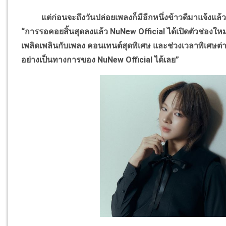
แต่ก่อนจะถึงวันปล่อยเพลงก็มีอีกหนึ่งข้าวดีมาแจ้งแล้ว
“การรอคอยสิ้นสุดลงแล้ว NuNew Official ได้เปิดตัวช่องใ
เพลิดเพลินกับเพลง คอนเทนต์สุดพิเศษ และช่วงเวลาพิเศษต่
อย่างเป็นทางการของ NuNew Official ได้เลย”