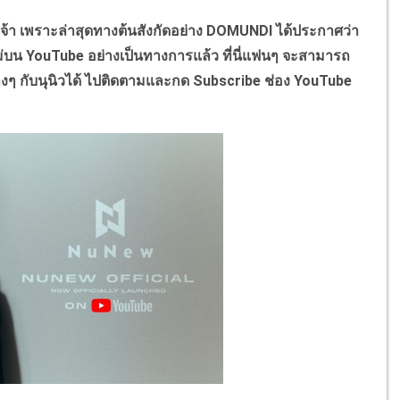
จ้า เพราะล่าสุดทางต้นสังกัดอย่าง DOMUNDI ได้ประกาศว่า
หม่บน YouTube อย่างเป็นทางการแล้ว ที่นี่แฟนๆ จะสามารถ
างๆ กับนุนิวได้ ไปติดตามและกด Subscribe ช่อง YouTube