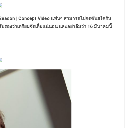
 Season | Concept Video แฟนๆ สามารถไปกดซับสไคร์บ
ับรองว่าเตรียมจัดเต็มแน่นอน และอย่าลืมว่า 16 มีนาคมนี้