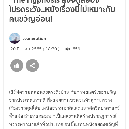
โปรดระวัง..หนังเรื่องนี้ไม่เหมาะกับ
คนขวัญอ่อน!
Jeaneration
20 มีนาคม 2565 ( 18:30 )
659
เสิร์ฟความหลอนส่งตรงถึงบ้าน กับภาพยนตร์เขย่าขวัญ
จากประเทศเกาหลี ที่ผสมผสานชวนขนหัวลุกระหว่าง
เรื่องราวสุดลี้ลับ เหนือธรรมชาติและแนวคิดวิทยาศาสตร์
ล้ำสมัย ถ่ายทอดออกมาเป็นผลงานที่สร้างปรากฏการณ์
หวาดผวามาแล้วทั่วประเทศ จนขึ้นแท่นหนังสยองขวัญที่