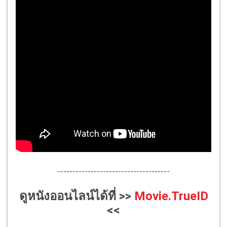
-------------------------------------
ดูหนังออนไลน์ได้ที่ >>
Movie.TrueID
<<