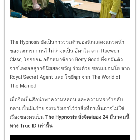
The Hypnosis ยังเป็นการรวมตัวของนักแสดงแถวหน้า
ของวงการเกาหลี ไม่ว่าจะเป็น อีดาวิด จาก Itaewon
Class, โจฮยอน อดีตสมาชิกวง Berry Good ที่ขอผันตัว
จากไอดอลสู่ราชินีสยองขวัญ ร่วมด้วย ซอนบยอนโฮ จาก
Royal Secret Agent และ โซยีซุก จาก The World of
The Married
เมื่อจิตเป็นสื่อนำพาความหลอน และความทรงจำกลับ
กลายเป็นฝันร้าย จงระวังเอาไว้ว่าสิ่งที่ตาเห็นอาจไม่ใช่
เรื่องของคนเป็น
The Hypnosis สั่งจิตสยอง 24 มีนาคมนี้
ทาง True ID เท่านั้น