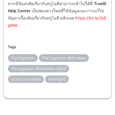
หากมีข้อสงสัยเกี่ยวกับทรูไอดีสามารถเข้าไปได้ที่
TrueID
Help Center
เป็นช่องทางใหม่ที่ให้ข้อมูลและการแก้ไข
ปัญหาเบื้องต้นเกี่ยวกับทรูไอดี คลิกเลย
https://bit.ly/3xE
gdAa
Tags
The Hypnosis
The Hypnosis สั่งจิตสยอง
The Hypnosis สั่งจิตสยอง ทรูไอดี
ข่าวสารวงการหนัง
หนังทรูไอดี