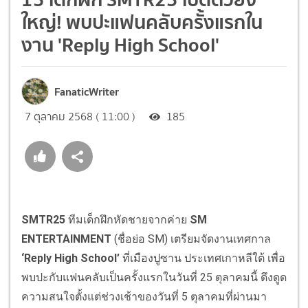
ใหญ่! พบปะแฟนคลับครั้งแรกใน
งาน 'Reply High School'
FanaticWriter
7 ตุลาคม 2568 ( 11:00 )
185
SMTR25
ทีมเด็กฝึกหัดชายจากค่าย
SM
ENTERTAINMENT
(ชื่อย่อ SM) เตรียมจัดงานเทศกาล
‘Reply High School’
ที่เมืองปูซาน ประเทศเกาหลีใต้ เพื่อ
พบปะกับแฟนคลับเป็นครั้งแรกในวันที่ 25 ตุลาคมนี้ ดึงดูด
ความสนใจตั้งแต่ช่วงเช้าของวันที่ 5 ตุลาคมที่ผ่านมา