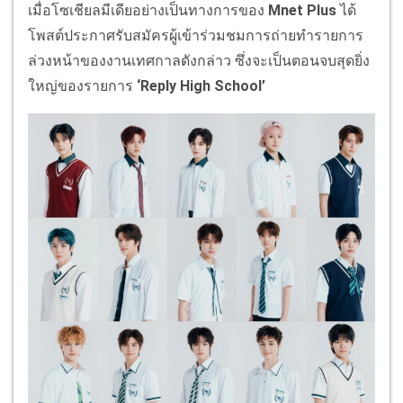
เมื่อโซเชียลมีเดียอย่างเป็นทางการของ
Mnet Plus
ได้
โพสต์ประกาศรับสมัครผู้เข้าร่วมชมการถ่ายทำรายการ
ล่วงหน้าของงานเทศกาลดังกล่าว ซึ่งจะเป็นตอนจบสุดยิ่ง
ใหญ่ของรายการ
‘Reply High School’