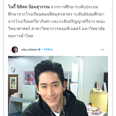
ไนกี้ นิธิดล ป้อมสุวรรณ
จากการศึกษาระดับประถม
ศึกษาจากโรงเรียนสมฤดีสมุทรสาคร ระดับมัธยมศึกษา
จากโรงเรียนทวีธาภิเศก และระดับปริญญาตรีจาก คณะ
วิทยาศาสตร์ สาขาวิทยาการคอมพิวเตอร์ มหาวิทยาลัย
หอการค้าไทย