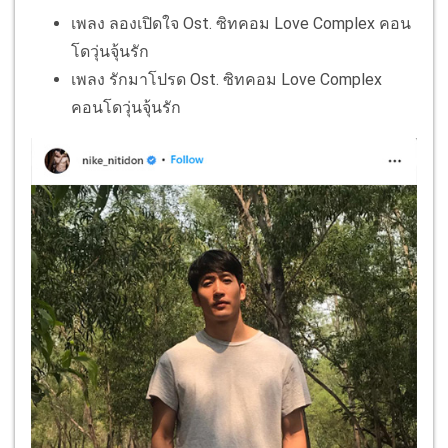
เพลง ลองเปิดใจ Ost. ซิทคอม Love Complex คอน
โดวุ่นจุ้นรัก
เพลง รักมาโปรด Ost. ซิทคอม Love Complex
คอนโดวุ่นจุ้นรัก