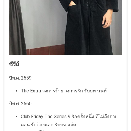
ซีรีส์
ปีพ.ศ. 2559
The Extra วงการร้าย วงการรัก รับบท นนท์
ปีพ.ศ. 2560
Club Friday The Series 9 รักครั้งหนึ่ง ที่ไม่ถึงตาย
ตอน รักต้องแลก รับบท แจ็ค