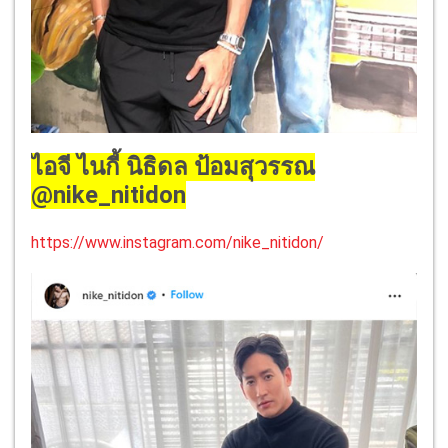
ไอจี ไนกี้ นิธิดล ป้อมสุวรรณ
@nike_nitidon
https://www.instagram.com/nike_nitidon/