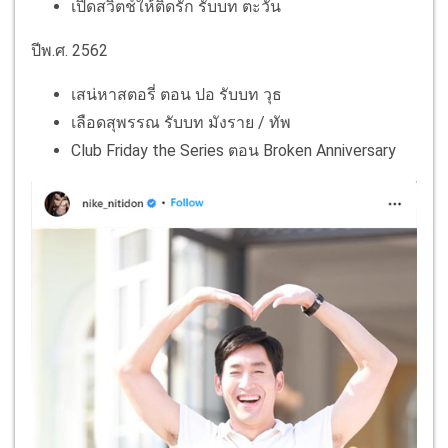
เปิดสวิตช์ให้ติดรัก รับบท ตะวัน
ปีพ.ศ. 2562
เสน่หาสตอรี่ ตอน ปอ รับบท วุธ
เลือดสุพรรณ รับบท มังราย / ทัพ
Club Friday the Series ตอน Broken Anniversary