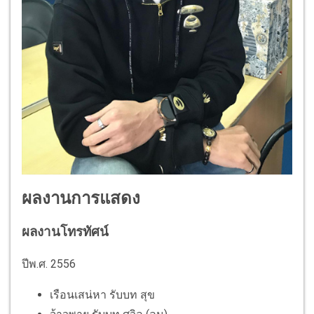
ผลงานการแสดง
ผลงานโทรทัศน์
ปีพ.ศ. 2556
เรือนเสน่หา รับบท สุข