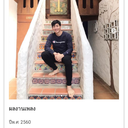
ผลงานเพลง
ปีพ.ศ. 2560