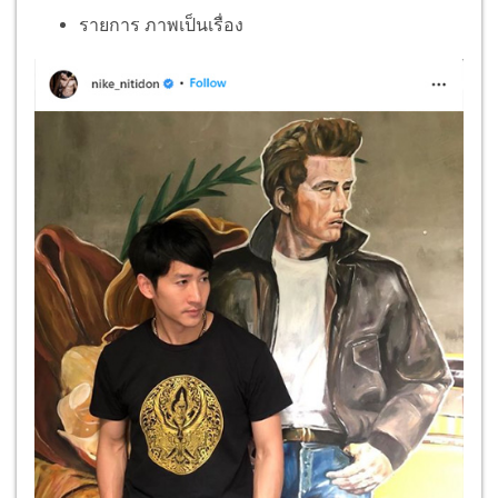
รายการ ภาพเป็นเรื่อง