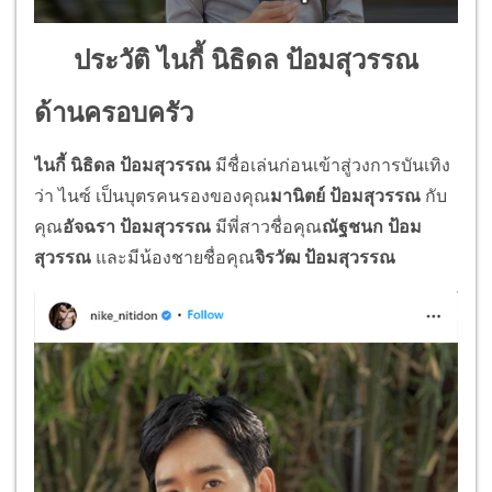
ประวัติ ไนกี้ นิธิดล ป้อมสุวรรณ
ด้านครอบครัว
ไนกี้ นิธิดล ป้อมสุวรรณ
มีชื่อเล่นก่อนเข้าสู่วงการบันเทิง
ว่า ไนซ์ เป็นบุตรคนรองของคุณ
มานิตย์ ป้อมสุวรรณ
กับ
คุณ
อัจฉรา ป้อมสุวรรณ
มีพี่สาวชื่อคุณ
ณัฐชนก ป้อม
สุวรรณ
และมีน้องชายชื่อคุณ
จิรวัฒ ป้อมสุวรรณ