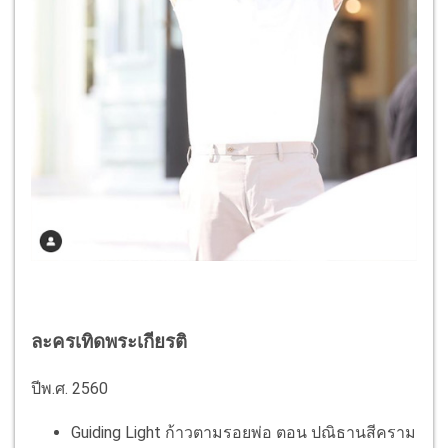
ละครเทิดพระเกียรติ
ปีพ.ศ. 2560
Guiding Light ก้าวตามรอยพ่อ ตอน ปณิธานสีคราม