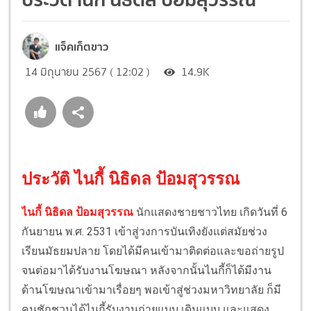
แจ็คเก็ตขาว
14 มิถุนายน 2567 ( 12:02 )
14.9K
ประวัติ ไนกี้ นิธิดล ป้อมสุวรรณ
ไนกี้ นิธิดล ป้อมสุวรรณ
นักแสดงชายชาวไทย เกิดวันที่ 6
กันยายน พ.ศ. 2531 เข้าสู่วงการบันเทิงยังแต่สมัยช่วง
เรียนมัธยมปลาย โดยได้มีคนเข้ามาติดต่อและขอถ่ายรูป
จนต่อมาได้รับงานโฆษณา หลังจากนั้นไนกี้ก็ได้มีงาน
ด้านโฆษณาเข้ามาเรื่อยๆ พอเข้าสู่ช่วงมหาวิทยาลัย ก็มี
คนชักชวนได้ไนกี้รับงานถ่ายแบบ เดินแบบ และแสดง