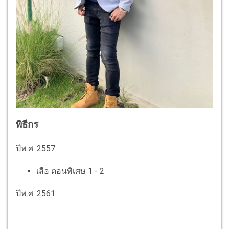
พิธีกร
ปีพ.ศ. 2557
เสือ ตอนพิเศษ 1 - 2
ปีพ.ศ. 2561