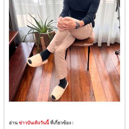
อ่าน
ข่าวบันเทิงวันนี้
ที่เกี่ยวข้อง :