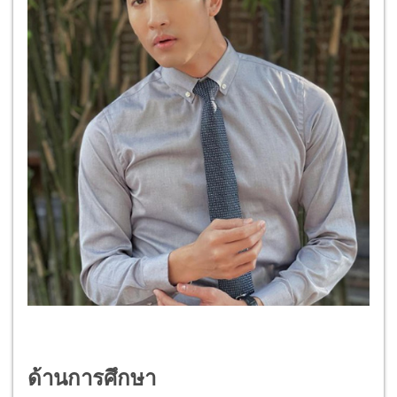
ด้านการศึกษา