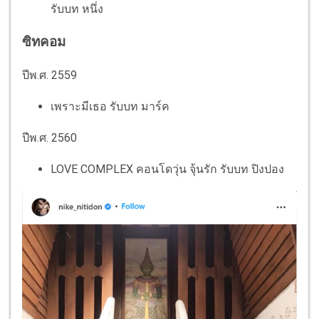
รับบท หนึ่ง
ซิทคอม
ปีพ.ศ. 2559
เพราะมีเธอ รับบท มาร์ค
ปีพ.ศ. 2560
LOVE COMPLEX คอนโดวุ่น จุ้นรัก รับบท ปิงปอง