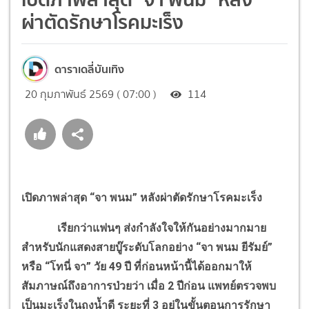
ผ่าตัดรักษาโรคมะเร็ง
ดาราเดลี่บันเทิง
20 กุมภาพันธ์ 2569 ( 07:00 )
114
เปิดภาพล่าสุด “จา พนม” หลังผ่าตัดรักษาโรคมะเร็ง
เรียกว่าแฟนๆ ส่งกำลังใจให้กันอย่างมากมาย
สำหรับนักแสดงสายบู๊ระดับโลกอย่าง “จา พนม ยีรัมย์”
หรือ “โทนี่ จา” วัย 49 ปี ที่ก่อนหน้านี้ได้ออกมาให้
สัมภาษณ์ถึงอาการป่วยว่า เมื่อ 2 ปีก่อน แพทย์ตรวจพบ
เป็นมะเร็งในถุงน้ำดี ระยะที่ 3 อยู่ในขั้นตอนการรักษา