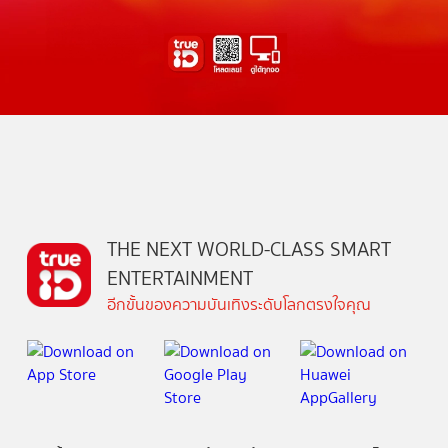
THE NEXT WORLD-CLASS SMART
ENTERTAINMENT
อีกขั้นของความบันเทิงระดับโลกตรงใจคุณ