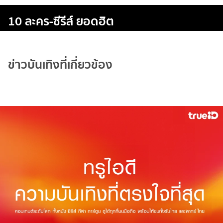
10 ละคร-ซีรีส์ ยอดฮิต
ข่าวบันเทิงที่เกี่ยวข้อง