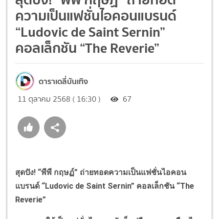
ความเป็นแฟชั่นไอคอนแบรนด์
“Ludovic de Saint Sernin”
คอลเล็กชัน “The Reverie”
ดาราเดลี่บันเทิง
11 ตุลาคม 2568 ( 16:30 )
67
สุดปัง! “พีพี กฤษฏ์” ถ่ายทอดความเป็นแฟชั่นไอคอน
แบรนด์ “Ludovic de Saint Sernin” คอลเล็กชัน “The
Reverie”