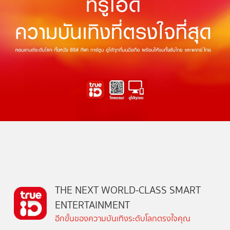
THE NEXT WORLD-CLASS SMART
ENTERTAINMENT
อีกขั้นของความบันเทิงระดับโลกตรงใจคุณ