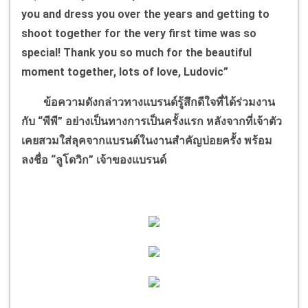
you and dress you over the years and getting to
shoot together for the very first time was so
special! Thank you so much for the beautiful
moment together, lots of love, Ludovic”
ข้อความดังกล่าวทางแบรนด์รู้สึกดีใจที่ได้ร่วมงาน
กับ “พีพี” อย่างเป็นทางการเป็นครั้งแรก หลังจากที่เจ้าตัว
เคยสวมใส่ลุคจากแบรนด์ในงานสำคัญบ่อยครั้ง พร้อม
ลงชื่อ “ลูโดวิก” เจ้าของแบรนด์