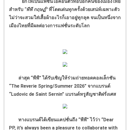
ยกให้เป็นแฟชั่นไอคอนตัวท็อปอีกคนของเมืองไทย
สำหรับ
“พีพี กฤษฏ์”
ที่โดดเด่นทุกครั้งด้วยเสน่ห์เฉพาะตัว
ไม่ว่าจะสวมใส่เสื้อผ้าอะไรก็เอาอยู่ทุกลุค จนเป็นหนึ่งจาก
เมืองไทยที่มีผลต่อวงการแฟชั่นระดับโลก
ล่าสุด “พีพี” ได้รับเชิญให้ร่วมถ่ายทอดคอลเล็กชัน
“The Reverie Spring/Summer 2026” จากแบรนด์
“Ludovic de Saint Sernin” แบรนด์หรูสัญชาติฝรั่งเศส
ทางแบรนด์ได้เขียนแคปชั่นถึง “พีพี” ไว้ว่า “Dear
PP, it’s always been a pleasure to collaborate with