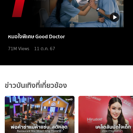
หมอใจพิเศษ Good Doctor
71M
Views
11 ต.ค. 67
ข่าวบันเทิงที่เกี่ยวข้อง