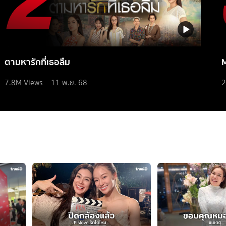
ตามหารักที่เธอลืม
7.8M
Views
11 พ.ย. 68
2