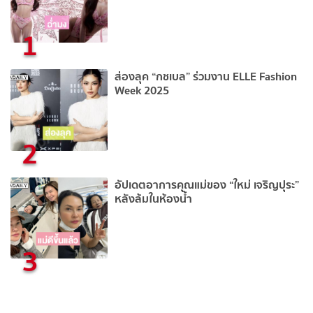
1
ส่องลุค “กชเบล” ร่วมงาน ELLE Fashion
Week 2025
2
อัปเดตอาการคุณแม่ของ “ใหม่ เจริญปุระ”
หลังล้มในห้องน้ำ
3