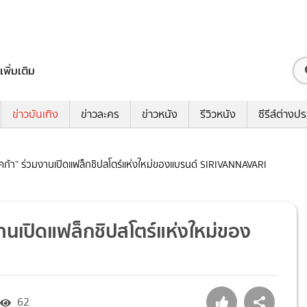
เพิ่มเติม
ข่าวบันเทิง
ข่าวละคร
ข่าวหนัง
รีวิวหนัง
ซีรีส์ต่างป
รีเบคก้า” ร่วมงานเปิดแฟล็กชิปสโตร์แห่งใหม่ของแบรนด์ SIRIVANNAVARI
วมงานเปิดแฟล็กชิปสโตร์แห่งใหม่ของ
62