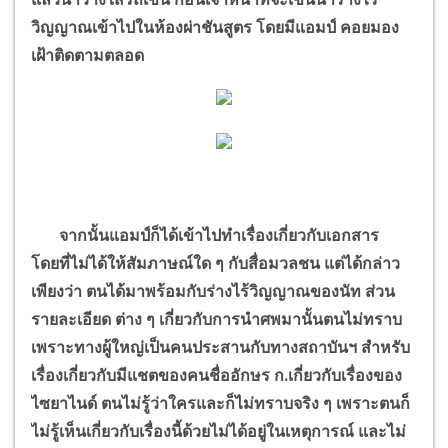
วิญญาณเข้าไปในห้องผ่าชันสูตร โดยมีแอมป์ คอยมอง
เฝ้าติดตามตลอด
จากนั้นแอมป์ก็ได้เข้าไปทำเรื่องเกี่ยวกับเอกสาร
โดยที่ไม่ได้ให้สัมภาษณ์ใด ๆ กับสื่อมวลชน แต่ได้กล่าว
เพียงว่า ตนได้มาพร้อมกับร่างไร้วิญญาณของนัท ส่วน
รายละเอียด ต่าง ๆ เกี่ยวกับการนำศพมานั้นตนไม่ทราบ
เพราะทางผู้ใหญ่เป็นคนประสานกับทางสถาบันฯ สำหรับ
เรื่องเกี่ยวกับมีแชตของคนชื่ออักษร ก.เกี่ยวกับเรื่องของ
ไซยาไนด์ ตนไม่รู้ว่าใครและก็ไม่ทราบจริง ๆ เพราะตนก็
ไม่รู้เห็นเกี่ยวกับเรื่องนี้ด้วยไม่ได้อยู่ในเหตุการณ์ และไม่