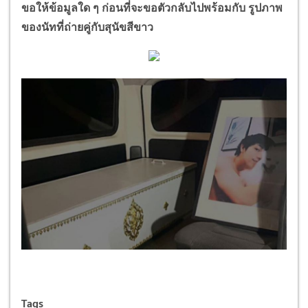
ขอให้ข้อมูลใด ๆ ก่อนที่จะขอตัวกลับไปพร้อมกับ รูปภาพ
ของนัทที่ถ่ายคู่กับสุนัขสีขาว
Tags