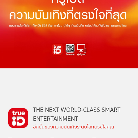
THE NEXT WORLD-CLASS SMART
ENTERTAINMENT
อีกขั้นของความบันเทิงระดับโลกตรงใจคุณ