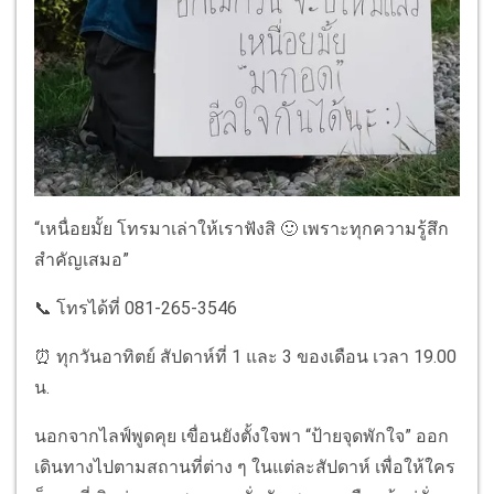
“เหนื่อยมั้ย โทรมาเล่าให้เราฟังสิ 🙂 เพราะทุกความรู้สึก
สำคัญเสมอ”
📞 โทรได้ที่ 081-265-3546
⏰ ทุกวันอาทิตย์ สัปดาห์ที่ 1 และ 3 ของเดือน เวลา 19.00
น.
นอกจากไลฟ์พูดคุย เขื่อนยังตั้งใจพา “ป้ายจุดพักใจ” ออก
เดินทางไปตามสถานที่ต่าง ๆ ในแต่ละสัปดาห์ เพื่อให้ใคร