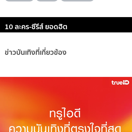
10 ละคร-ซีรีส์ ยอดฮิต
ข่าวบันเทิงที่เกี่ยวข้อง