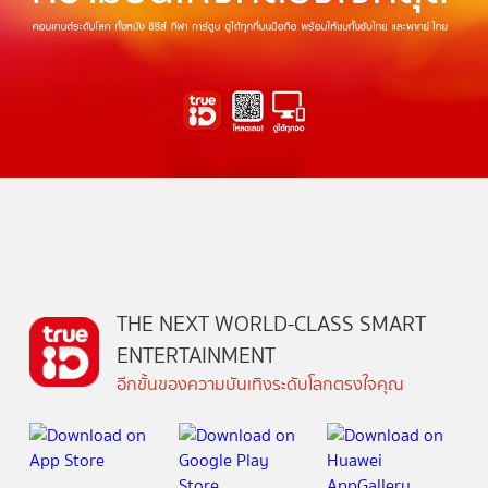
THE NEXT WORLD-CLASS SMART
ENTERTAINMENT
อีกขั้นของความบันเทิงระดับโลกตรงใจคุณ