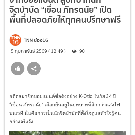
จิตบำบัด “เขื่อน ภัทรดนัย” เปิด
พื้นที่ปลอดภัยให้ทุกคนปรึกษาฟรี
TNN ช่อง16
5 กุมภาพันธ์ 2569 ( 12:49 )
90
อดีตสมาชิกบอยแบนด์ชื่อดังอย่าง K-Otic ในวัย 34 ปี
“เขื่อน ภัทรดนัย” เลือกยืนอยู่ในบทบาทที่ลึกกว่าแสงไฟ
บนเวที นั่นคือการเป็นนักจิตบำบัดที่ตั้งใจดูแลหัวใจผู้คน
อย่างจริงจัง