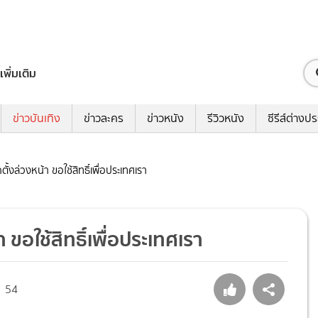
เพิ่มเติม
ข่าวบันเทิง
ข่าวละคร
ข่าวหนัง
รีวิวหนัง
ซีรีส์ต่างป
กตั้งล่วงหน้า ขอใช้สิทธิ์เพื่อประเทศเรา
า ขอใช้สิทธิ์เพื่อประเทศเรา
54