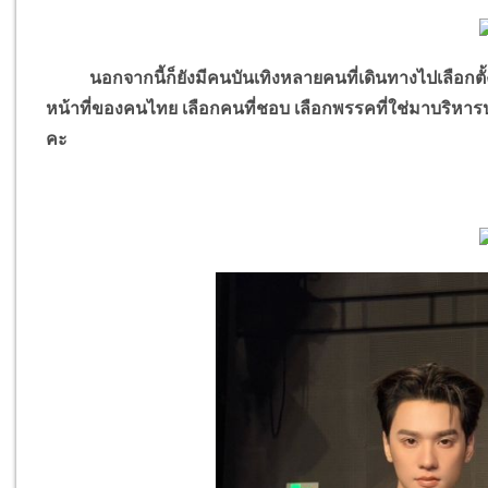
นอกจากนี้ก็ยังมีคนบันเทิงหลายคนที่เดินทางไปเลือกตั้งล่
หน้าที่ของคนไทย เลือกคนที่ชอบ เลือกพรรคที่ใช่มาบริหาร
คะ