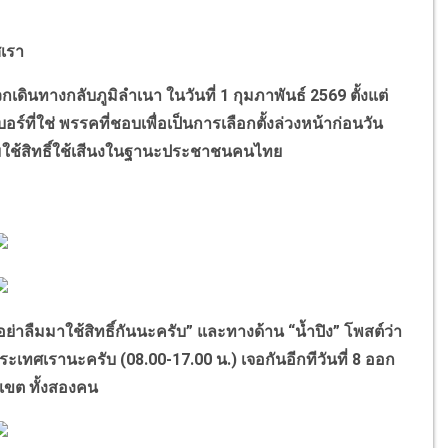
ศเรา
เดินทางกลับภูมิลำเนา ในวันที่ 1 กุมภาพันธ์ 2569 ตั้งแต่
์ที่ใช่ พรรคที่ชอบเพื่อเป็นการเลือกตั้งล่วงหน้าก่อนวัน
ใช้สิทธิ์ใช้เสีนงในฐานะประชาชนคนไทย
าลืมมาใช้สิทธิ์กันนะครับ” และทางด้าน “น้ำปิง” โพสต์ว่า
อประเทศเรานะครับ (08.00-17.00 น.) เจอกันอีกทีวันที่ 8 ออก
กเขต ทั้งสองคน