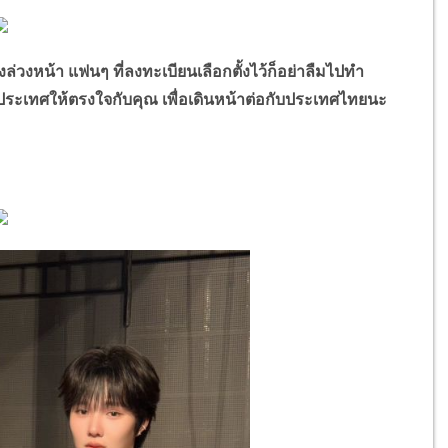
วงหน้า แฟนๆ ที่ลงทะเบียนเลือกตั้งไว้ก็อย่าลืมไปทำ
ประเทศให้ตรงใจกับคุณ เพื่อเดินหน้าต่อกับประเทศไทยนะ