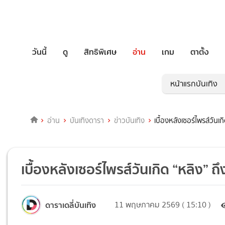
วันนี้
ดู
สิทธิพิเศษ
อ่าน
เกม
ตาตั้ง
หน้าแรกบันเทิง
อ่าน
บันเทิงดารา
ข่าวบันเทิง
เบื้องหลังเซอร์ไพรส์วันเก
เบื้องหลังเซอร์ไพรส์วันเกิด “หลิง” ถึ
ดาราเดลี่บันเทิง
11 พฤษภาคม 2569 ( 15:10 )