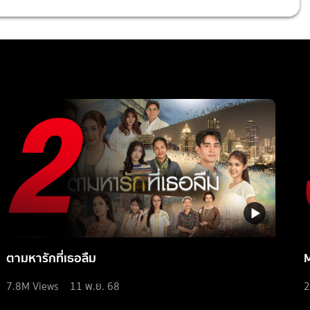
ตามหารักที่เธอลืม
7.8M
Views
11 พ.ย. 68
2