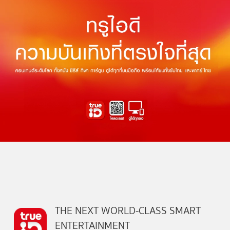
THE NEXT WORLD-CLASS SMART
ENTERTAINMENT