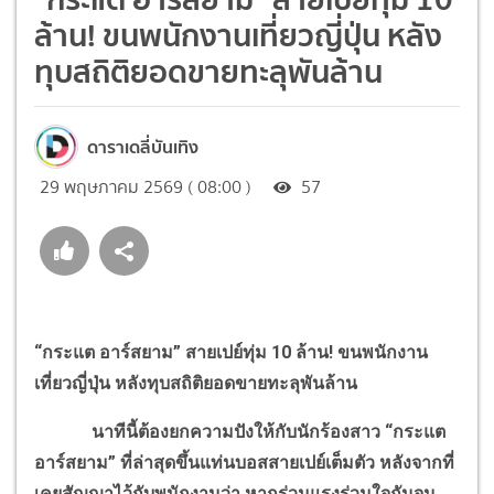
ล้าน! ขนพนักงานเที่ยวญี่ปุ่น หลัง
ทุบสถิติยอดขายทะลุพันล้าน
ดาราเดลี่บันเทิง
29 พฤษภาคม 2569 ( 08:00 )
57
“กระแต อาร์สยาม” สายเปย์ทุ่ม 10 ล้าน! ขนพนักงาน
เที่ยวญี่ปุ่น หลังทุบสถิติยอดขายทะลุพันล้าน
นาทีนี้ต้องยกความปังให้กับนักร้องสาว “กระแต
อาร์สยาม” ที่ล่าสุดขึ้นแท่นบอสสายเปย์เต็มตัว หลังจากที่
เคยสัญญาไว้กับพนักงานว่า หากร่วมแรงร่วมใจกันจน