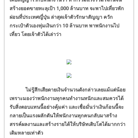
สร้างยอดขายทะลุเป้า 1,000 ล้านบาท จะพาไปเที่ยวพัก
ผ่อนที่ประเทศญี่ปุ่น ล่าสุดเจ้าตัวรักษาสัญญา ควัก
กระเป๋าตัวเองทุ่มเงินกว่า 10 ล้านบาท พาพนักงานไป
เที่ยว โดยเจ้าตัวได้เล่าว่า
ไม่รู้สึกเสียดายเงินจำนวนดังกล่าวเลยแม้แต่น้อย
เพราะมองว่าพนักงานทุกคนทำงานหนักและสมควรได้
รับสิ่งตอบแทนนี้อย่างคุ้มค่า และเชื่อมั่นว่าเงินก้อนนี้จะ
กลายเป็นแรงผลักดันให้พนักงานทุกคนกลับมาสร้าง
สรรค์ผลงานและสร้างรายได้ให้บริษัทเติบโตได้มากกว่า
เดิมหลายเท่าตัว