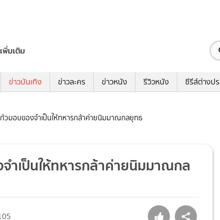
เพิ่มเติม
ข่าวบันเทิง
ข่าวละคร
ข่าวหนัง
รีวิวหนัง
ซีรีส์ต่างป
ี่สระแก้วมอบของจำเป็นให้ทหารกล้าค่ายนิมมาณกลยุทธ
บของจำเป็นให้ทหารกล้าค่ายนิมมาณกล
105