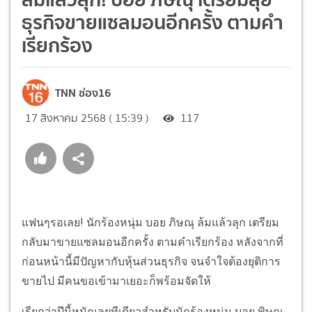
ธุรกิจขายแซลมอนอีกครั้ง ตามคำ
เรียกร้อง
TNN ช่อง16
17 สิงหาคม 2568 ( 15:39 )
117
แฟนๆรอเลย! นักร้องหนุ่ม บอย ภิษณุ ล้มแล้วลุก เตรียม
กลับมาขายแซลมอนอีกครั้ง ตามคำเรียกร้อง หลังจากที่
ก่อนหน้านี้มีปัญหากับหุ้นส่วนธุรกิจ จนจำใจต้องยุติการ
ขายไป มีคนขอเข้ามาเยอะก็พร้อมจัดให้
เรียกว่าปีนี้หนักเลยทีเดียวสำหรับนักร้องหนุ่ม บอย พิษณุ