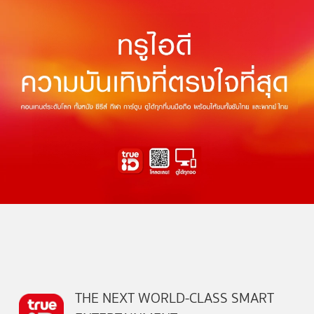
THE NEXT WORLD-CLASS SMART