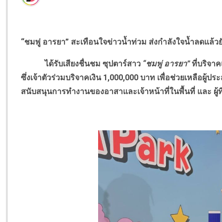
“
ชมพู่ อารยา
”
สะเทือนใจข่าวน้ำท่วม
ส่งกำลังใจน้ำลดแล้วย
ได้รับเสียงชื่นชม ซุปตาร์สาว
“
ชมพู่ อารยา
”
ที่บริจา
ซึ่งเจ้าตัวร่วมบริจาคเงิน 1
,
000
,
000 บาท เพื่อช่วยเหลือผู้ปร
สนับสนุนการทำงานของอาสาและเจ้าหน้าที่ในพื้นที่ และ ผู้ที