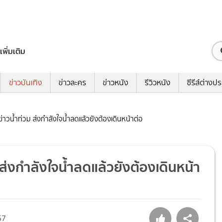
เพิ่มเติม
ข่าวบันเทิง
ข่าวละคร
ข่าวหนัง
รีวิวหนัง
ซีรีส์ต่างป
ข่าวน้ำท่วม ส่งกำลังใจน้ำลดแล้วยังต้องเดินหน้าต่อ
 ส่งกำลังใจน้ำลดแล้วยังต้องเดินหน้า
57