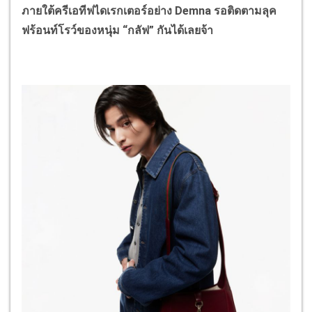
ภายใต้ครีเอทีฟไดเรกเตอร์อย่าง Demna รอติดตามลุค
ฟร้อนท์โรว์ของหนุ่ม “กลัฟ” กันได้เลยจ้า