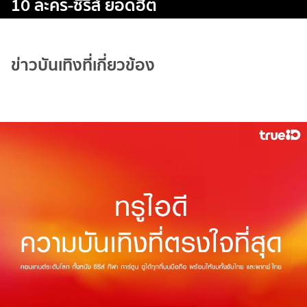
10 ละคร-ซีรีส์ ยอดฮิต
ข่าวบันเทิงที่เกี่ยวข้อง