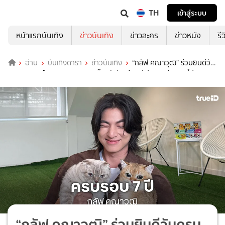
TH
เข้าสู่ระบบ
หน้าแรกบันเทิง
ข่าวบันเทิง
ข่าวละคร
ข่าวหนัง
รี
อ่าน
บันเทิงดารา
ข่าวบันเทิง
“กลัฟ คณาวุฒิ” ร่วมยินดีวัน
ครบรอบ 7 ปี “ลูกบอลของคุณบิ๊กกลัฟ” พร้อมอัปเดตเตรียมบินไปมิลาน
แฟชั่นวีค!
“กลัฟ คณาวุฒิ” ร่วมยินดีวันครบ