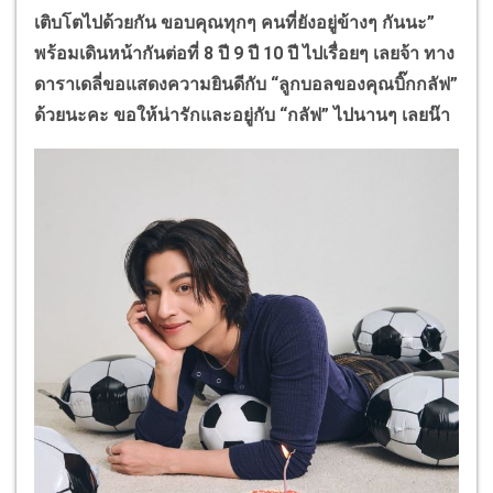
เติบโตไปด้วยกัน ขอบคุณทุกๆ คนที่ยังอยู่ข้างๆ กันนะ”
พร้อมเดินหน้ากันต่อที่ 8 ปี 9 ปี 10 ปี ไปเรื่อยๆ เลยจ้า ทาง
ดาราเดลี่ขอแสดงความยินดีกับ “ลูกบอลของคุณบิ๊กกลัฟ”
ด้วยนะคะ ขอให้น่ารักและอยู่กับ “กลัฟ” ไปนานๆ เลยน๊า