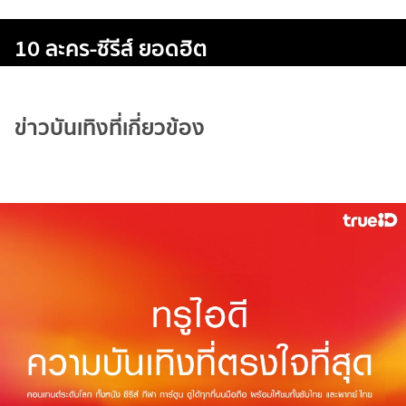
10 ละคร-ซีรีส์ ยอดฮิต
ข่าวบันเทิงที่เกี่ยวข้อง