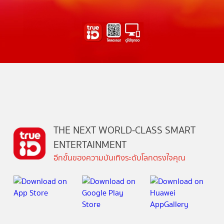
THE NEXT WORLD-CLASS SMART
ENTERTAINMENT
อีกขั้นของความบันเทิงระดับโลกตรงใจคุณ