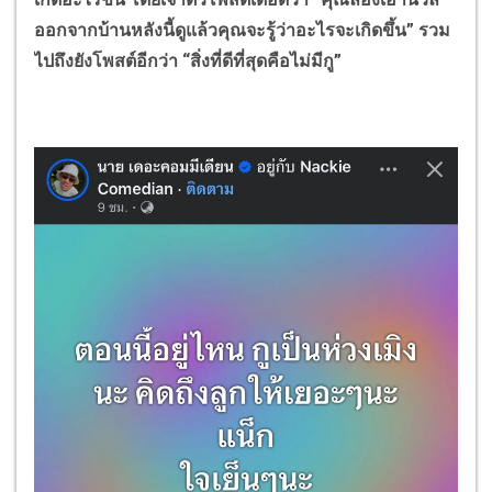
ออกจากบ้านหลังนี้ดูแล้วคุณจะรู้ว่าอะไรจะเกิดขึ้น
”
รวม
ไปถึงยังโพสต์อีกว่า
“
สิ่งที่ดีที่สุดคือไม่มีกู
”