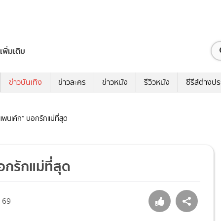
เพิ่มเติม
ข่าวบันเทิง
ข่าวละคร
ข่าวหนัง
รีวิวหนัง
ซีรีส์ต่างป
“แพนเค้ก” บอกรักแม่ที่สุด
กรักแม่ที่สุด
69