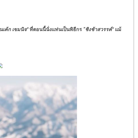
เค้ก เขมนิจ”
ที่ตอนนี้นั่งแท่นเป็นพิธีกร
“ชิงช้าสวรรค์”
แม้