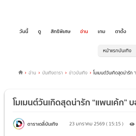
วันนี้
ดู
สิทธิพิเศษ
อ่าน
เกม
ตาตั้ง
หน้าแรกบันเทิง
อ่าน
บันเทิงดารา
ข่าวบันเทิง
โมเมนต์วันเกิดสุดน่ารัก 
โมเมนต์วันเกิดสุดน่ารัก “แพนเค้ก” บอ
ดาราเดลี่บันเทิง
23 มกราคม 2569 ( 15:15 )