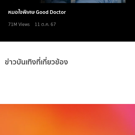
หมอใจพิเศษ Good Doctor
71M
Views
11 ต.ค. 67
ข่าวบันเทิงที่เกี่ยวข้อง