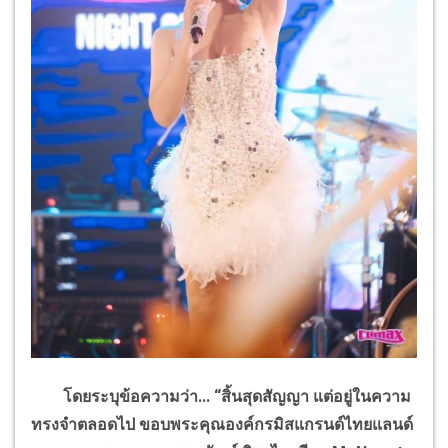
โดยระบุข้อความว่า... “สิ้นสุดสัญญา แต่อยู่ในความ
ทรงจำตลอดไป
ขอบพระคุณองค์กรมิสแกรนด์ไทยแลนด์