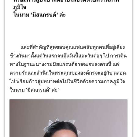
และที่สำคัญที่สุดขอบคุณแฟนคลับทุกคนที่อยู่เคียง
ข้างกันมาตั้งแต่วันแรกจนถึงวันนี้และวันต่อๆ ไป การเดิน
ทางในฐานะนางงามมิสแกรนด์อาจจะจบลงตรงนี้ แต่
ความรักและสำนึกในพระคุณขององค์กรจะอยู่กับ ตลอด
ไป พร้อมก้าวสู่บทบาทต่อไปในชีวิตด้วยความภาคภูมิใจ
ในนาม
'
มิสแกรนด์
'
ค่ะ”