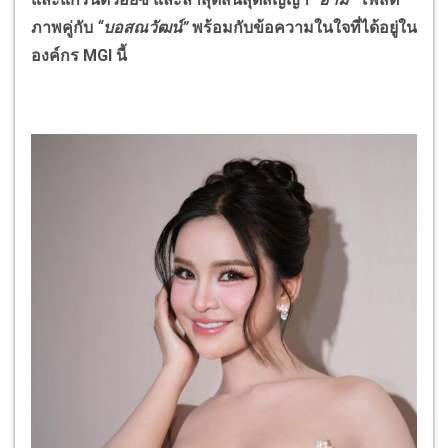
ภาพคู่กับ
“บอสณวัฒน์”
พร้อมกับข้อความในใจที่ได้อยู่ใน
องค์กร
MGI
นี้