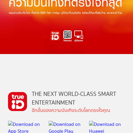
THE NEXT WORLD-CLASS SMART
ENTERTAINMENT
อีกขั้นของความบันเทิงระดับโลกตรงใจคุณ