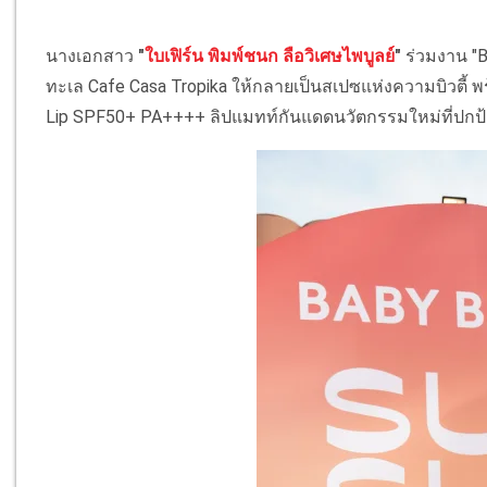
นางเอกสาว
"
ใบเฟิร์น พิมพ์ชนก ลือวิเศษไพบูลย์
"
ร่วมงาน "B
ทะเล Cafe Casa Tropika ให้กลายเป็นสเปซแห่งความบิวตี้ 
Lip SPF50+ PA++++ ลิปแมทท์กันแดดนวัตกรรมใหม่ที่ปกป้