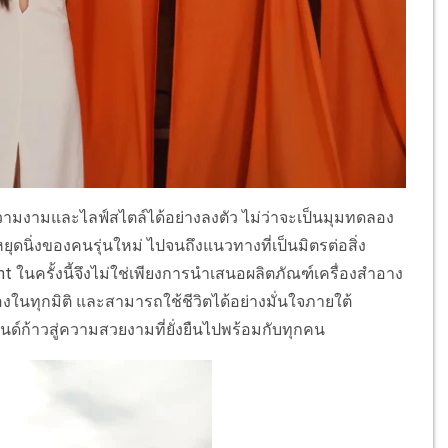
งามและไลฟ์สไตล์ได้อย่างลงตัว ไม่ว่าจะเป็นมุมทดลอง
ดนิ่งของคนรุ่นใหม่ ไปจนถึงแนวทางที่เป็นมิตรต่อสิ่ง
t ในครั้งนี้จึงไม่ใช่เพียงการนำเสนอผลิตภัณฑ์เครื่องสำอาง
องในทุกมิติ และสามารถใช้ชีวิตได้อย่างมั่นใจภายใต้
นด์ก้าวสู่ความสวยงามที่ยั่งยืนไปพร้อมกับทุกคน