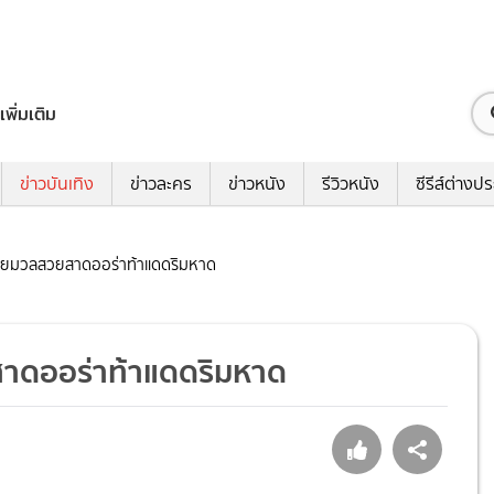
เพิ่มเติม
ข่าวบันเทิง
ข่าวละคร
ข่าวหนัง
รีวิวหนัง
ซีรีส์ต่างป
ล่อยมวลสวยสาดออร่าท้าแดดริมหาด
สาดออร่าท้าแดดริมหาด