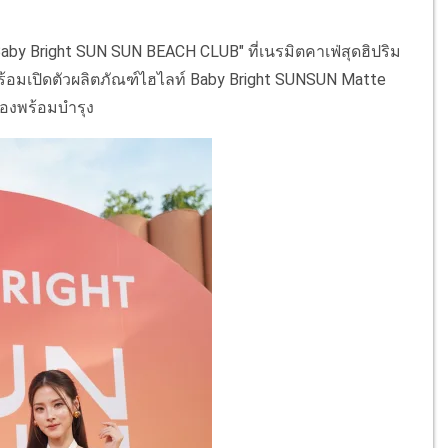
aby Bright SUN SUN BEACH CLUB" ที่เนรมิตคาเฟ่สุดฮิปริม
พร้อมเปิดตัวผลิตภัณฑ์ไฮไลท์ Baby Bright SUNSUN Matte
องพร้อมบำรุง